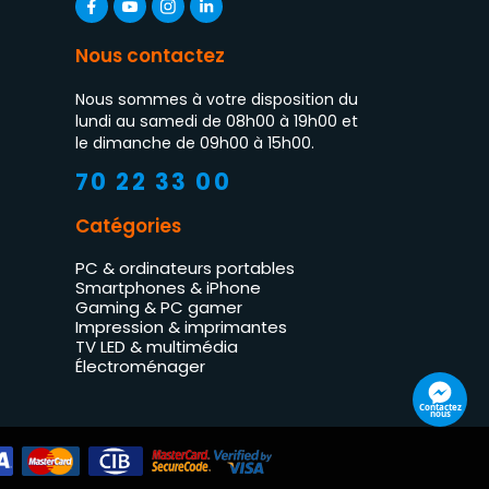
Nous contactez
Nous sommes à votre disposition du
lundi au samedi de 08h00 à 19h00 et
le dimanche de 09h00 à 15h00.
70 22 33 00
Catégories
PC & ordinateurs portables
Smartphones & iPhone
Gaming & PC gamer
Impression & imprimantes
TV LED & multimédia
Électroménager
Contactez
nous