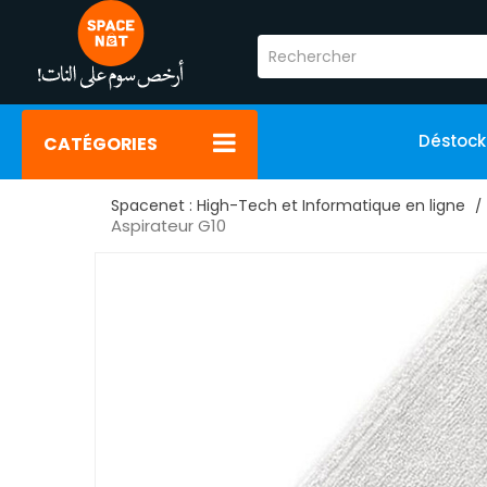
Déstoc
CATÉGORIES
Spacenet : High-Tech et Informatique en ligne
Aspirateur G10