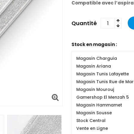
Compatible avec l’aspira
Quantité
Stock en magasin :
Magasin Charguia
Magasin Ariana
Magasin Tunis Lafayette
Magasin Tunis Rue de Mars
Magasin Mourouj
Gamershop El Menzah 5
Magasin Hammamet
Magasin Sousse
Stock Central
Vente en Ligne