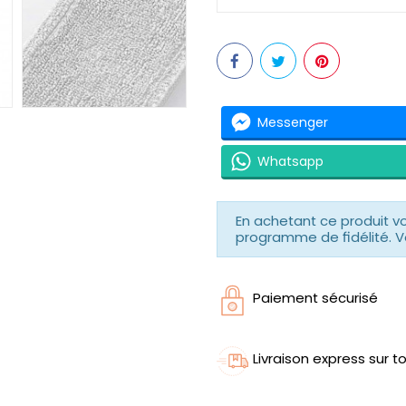
Messenger
Whatsapp
En achetant ce produit 
programme de fidélité. V
Paiement sécurisé
Livraison express sur to