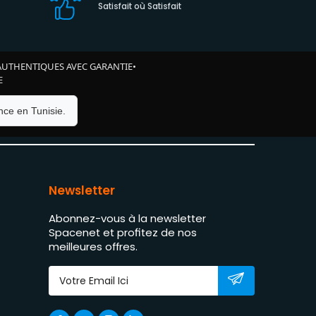
Satisfait où Satisfait
AUTHENTIQUES AVEC GARANTIE
•
E
ce en Tunisie.
Newsletter
Abonnez-vous à la newsletter
Spacenet et profitez de nos
meilleures offres.