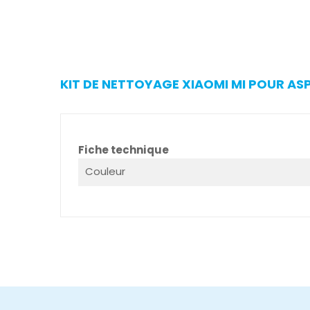
KIT DE NETTOYAGE XIAOMI MI POUR ASP
Fiche technique
Couleur