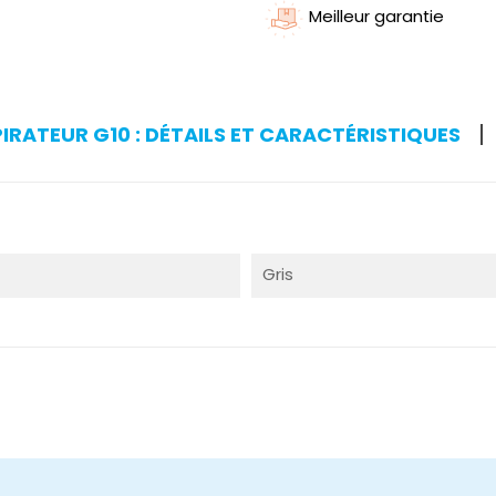
Meilleur garantie
IRATEUR G10 : DÉTAILS ET CARACTÉRISTIQUES
Gris