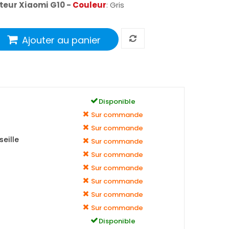
teur Xiaomi G10 -
Couleur
: Gris
Ajouter au panier
Disponible
Sur commande
Sur commande
eille
Sur commande
Sur commande
Sur commande
Sur commande
Sur commande
Sur commande
Disponible