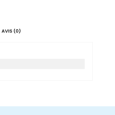
AVIS (0)