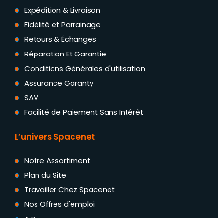
Expédition & Livraison
Fidélité et Parrainage
Retours & Échanges
Réparation Et Garantie
Conditions Générales d'utilisation
Assurance Garanty
SAV
Facilité de Paiement Sans Intérêt
L’univers Spacenet
Notre Assortiment
Plan du Site
Travailler Chez Spacenet
Nos Offres d'emploi