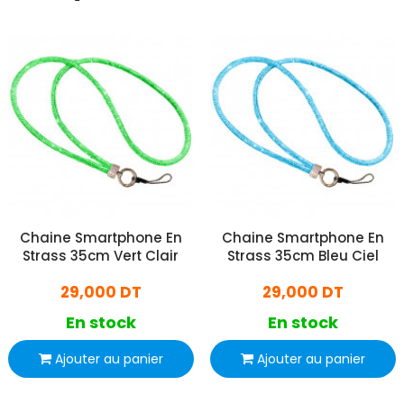
Chaine Smartphone En
Chaine Smartphone En
Strass 35cm Vert Clair
Strass 35cm Bleu Ciel
29,000 DT
29,000 DT
En stock
En stock
Ajouter au panier
Ajouter au panier