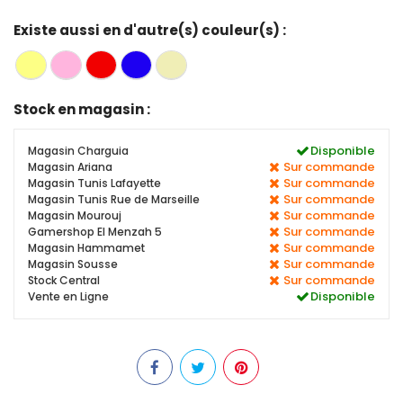
Existe aussi en d'autre(s) couleur(s) :
Stock en magasin :
Disponible
Magasin Charguia
Sur commande
Magasin Ariana
Sur commande
Magasin Tunis Lafayette
Sur commande
Magasin Tunis Rue de Marseille
Sur commande
Magasin Mourouj
Sur commande
Gamershop El Menzah 5
Sur commande
Magasin Hammamet
Sur commande
Magasin Sousse
Sur commande
Stock Central
Disponible
Vente en Ligne