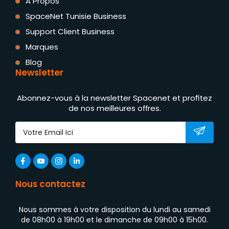
A Propos
SpaceNet Tunisie Business
Support Client Business
Marques
Blog
Newsletter
Abonnez-vous à la newsletter Spacenet et profitez
de nos meilleures offres.
Nous contactez
Nous sommes à votre disposition du lundi au samedi
de 08h00 à 19h00 et le dimanche de 09h00 à 15h00.