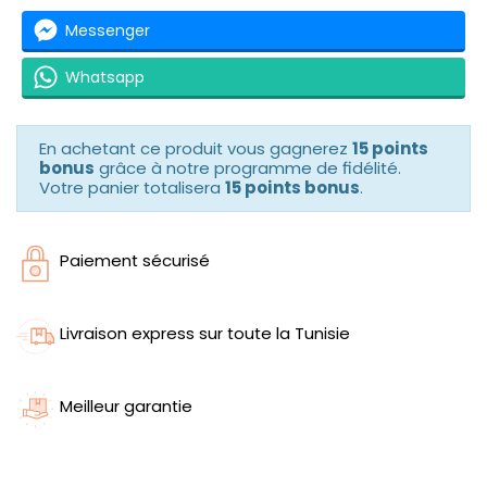
Messenger
Whatsapp
En achetant ce produit vous gagnerez
15 points
bonus
grâce à notre programme de fidélité.
Votre panier totalisera
15 points bonus
.
Paiement sécurisé
Livraison express sur toute la Tunisie
Meilleur garantie