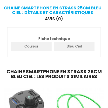
CHAINE SMARTPHONE EN STRASS 25CM BLEU
CIEL : DÉTAILS ET CARACTÉRISTIQUES
AVIS (0)
Fiche technique
Couleur
Bleu Ciel
CHAINE SMARTPHONE EN STRASS 25CM
BLEU CIEL : LES PRODUITS SIMILAIRES