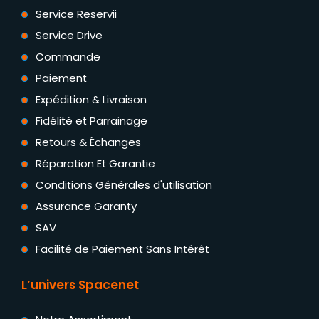
Service Reservii
Service Drive
Commande
Paiement
Expédition & Livraison
Fidélité et Parrainage
Retours & Échanges
Réparation Et Garantie
Conditions Générales d'utilisation
Assurance Garanty
SAV
Facilité de Paiement Sans Intérêt
L’univers Spacenet