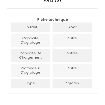
AVIS (0)
Fiche technique
Couleur
Silver
Capacité
Autre
D'agrafage
Capacité De
Autres
Chargement
Profondeur
Autre
D'agrafage
Type
Agrafes