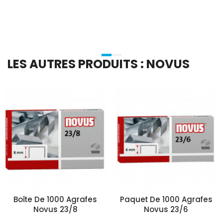
Ajouter Au Panier
Ajouter Au Panier
LES AUTRES PRODUITS : NOVUS
Boîte De 1000 Agrafes
Paquet De 1000 Agrafes
Novus 23/8
Novus 23/6