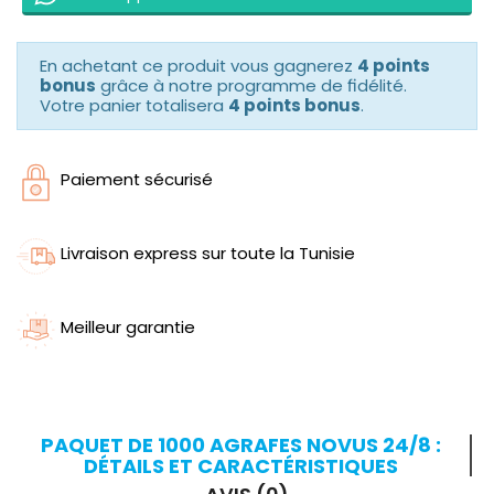
En achetant ce produit vous gagnerez
4 points
bonus
grâce à notre programme de fidélité.
Votre panier totalisera
4 points bonus
.
Paiement sécurisé
Livraison express sur toute la Tunisie
Meilleur garantie
PAQUET DE 1000 AGRAFES NOVUS 24/8 :
DÉTAILS ET CARACTÉRISTIQUES