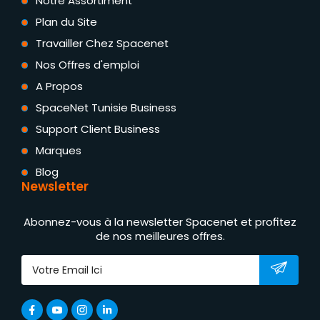
Notre Assortiment
Plan du Site
Travailler Chez Spacenet
Nos Offres d'emploi
A Propos
SpaceNet Tunisie Business
Support Client Business
Marques
Blog
Newsletter
Abonnez-vous à la newsletter Spacenet et profitez
de nos meilleures offres.