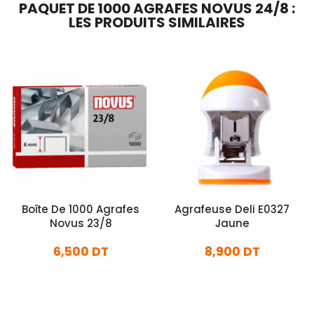
PAQUET DE 1000 AGRAFES NOVUS 24/8 :
LES PRODUITS SIMILAIRES
Boîte De 1000 Agrafes
Agrafeuse Deli E0327
Novus 23/8
Jaune
6,500 DT
8,900 DT
En stock
En stock