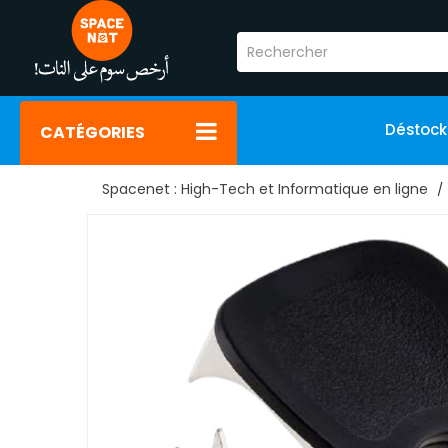
Déstoc
CATÉGORIES
Spacenet : High-Tech et Informatique en ligne