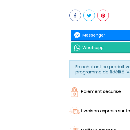
Messenger
Whatsapp
En achetant ce produit 
programme de fidélité. V
Paiement sécurisé
Livraison express sur to