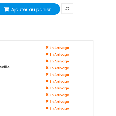
Ajouter au panier
En Arrivage
En Arrivage
En Arrivage
eille
En Arrivage
En Arrivage
En Arrivage
En Arrivage
En Arrivage
En Arrivage
En Arrivage