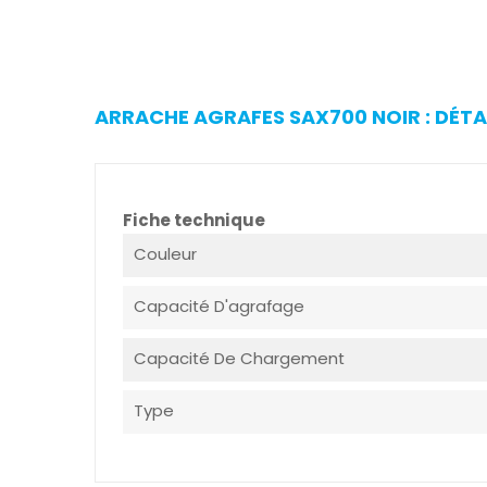
ARRACHE AGRAFES SAX700 NOIR : DÉTA
Fiche technique
Couleur
Capacité D'agrafage
Capacité De Chargement
Type