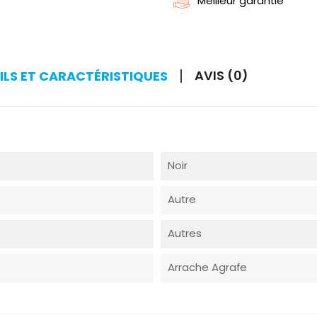
Meilleur garantie
AVIS (0)
ILS ET CARACTÉRISTIQUES
Noir
Autre
Autres
Arrache Agrafe