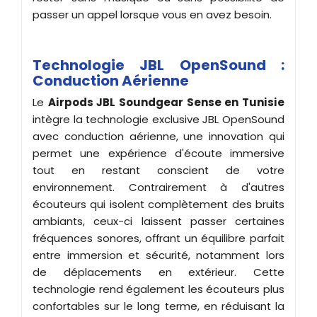
passer un appel lorsque vous en avez besoin.
Technologie JBL OpenSound :
Conduction Aérienne
Le
Airpods JBL Soundgear Sense en Tunisie
intègre la technologie exclusive JBL OpenSound
avec conduction aérienne, une innovation qui
permet une expérience d'écoute immersive
tout en restant conscient de votre
environnement. Contrairement à d'autres
écouteurs qui isolent complètement des bruits
ambiants, ceux-ci laissent passer certaines
fréquences sonores, offrant un équilibre parfait
entre immersion et sécurité, notamment lors
de déplacements en extérieur. Cette
technologie rend également les écouteurs plus
confortables sur le long terme, en réduisant la