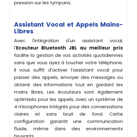
pression sur les tympans.
Assistant Vocal et Appels Mains-
Libres
Avec l'intégration d'un assistant vocal,
l'
Ecouteur Bluetooth
JBL au meilleur prix
facilite la gestion de vos activités quotidiennes
sans que vous ayez à toucher votre téléphone.
Il vous suffit d'activer l'assistant vocal pour
passer des appels, envoyer des messages ou
obtenir des informations tout en gardant les
mains libres. Les écouteurs sont également
optimisés pour les appels, avec un système de
4 microphones intégrés pour des conversations
claires et sans bruit de fond. Cette
configuration garantit une communication
fluide, même dans des environnements
bruyants.