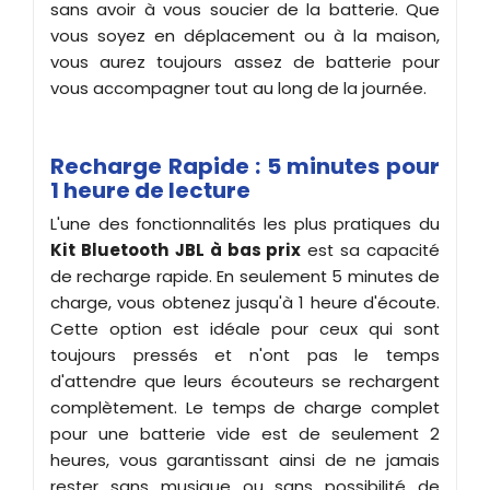
sans avoir à vous soucier de la batterie. Que
vous soyez en déplacement ou à la maison,
vous aurez toujours assez de batterie pour
vous accompagner tout au long de la journée.
Recharge Rapide : 5 minutes pour
1 heure de lecture
L'une des fonctionnalités les plus pratiques du
Kit Bluetooth
JBL à bas prix
est sa capacité
de recharge rapide. En seulement 5 minutes de
charge, vous obtenez jusqu'à 1 heure d'écoute.
Cette option est idéale pour ceux qui sont
toujours pressés et n'ont pas le temps
d'attendre que leurs écouteurs se rechargent
complètement. Le temps de charge complet
pour une batterie vide est de seulement 2
heures, vous garantissant ainsi de ne jamais
rester sans musique ou sans possibilité de