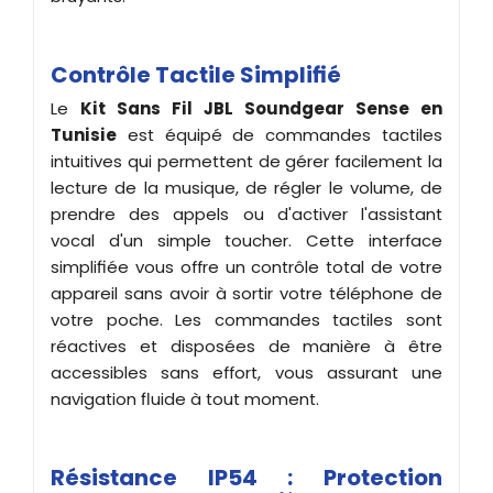
Contrôle Tactile Simplifié
Le
Kit Sans Fil JBL Soundgear Sense en
Tunisie
est équipé de commandes tactiles
intuitives qui permettent de gérer facilement la
lecture de la musique, de régler le volume, de
prendre des appels ou d'activer l'assistant
vocal d'un simple toucher. Cette interface
simplifiée vous offre un contrôle total de votre
appareil sans avoir à sortir votre téléphone de
votre poche. Les commandes tactiles sont
réactives et disposées de manière à être
accessibles sans effort, vous assurant une
navigation fluide à tout moment.
Résistance IP54 : Protection