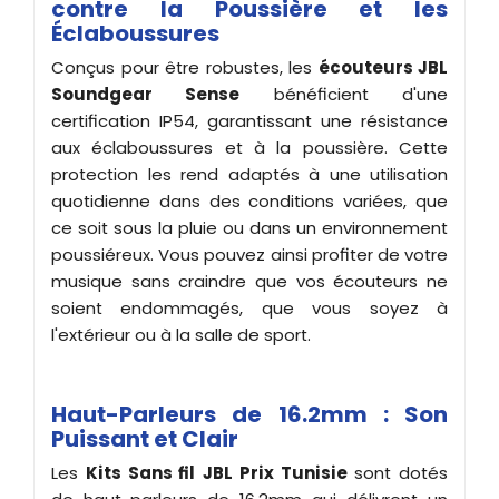
contre la Poussière et les
Éclaboussures
Conçus pour être robustes, les
écouteurs JBL
Soundgear Sense
bénéficient d'une
certification IP54, garantissant une résistance
aux éclaboussures et à la poussière. Cette
protection les rend adaptés à une utilisation
quotidienne dans des conditions variées, que
ce soit sous la pluie ou dans un environnement
poussiéreux. Vous pouvez ainsi profiter de votre
musique sans craindre que vos écouteurs ne
soient endommagés, que vous soyez à
l'extérieur ou à la salle de sport.
Haut-Parleurs de 16.2mm : Son
Puissant et Clair
Les
Kits Sans fil
JBL Prix Tunisie
sont dotés