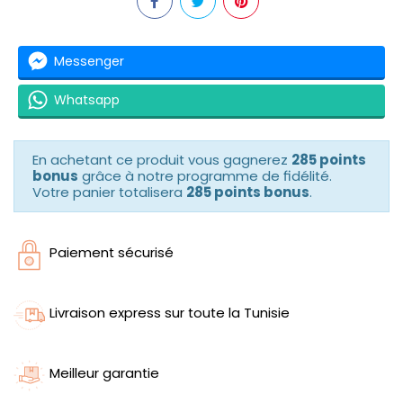
Messenger
Whatsapp
En achetant ce produit vous gagnerez
285 points
bonus
grâce à notre programme de fidélité.
Votre panier totalisera
285 points bonus
.
Paiement sécurisé
Livraison express sur toute la Tunisie
Meilleur garantie