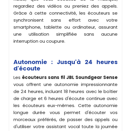
regardiez des vidéos ou preniez des appels.
Grâce à cette connectivité, les écouteurs se
synchronisent sans effort avec votre
smartphone, tablette ou ordinateur, assurant
une utilisation simplifiée sans aucune
interruption ou coupure.
Autonomie : Jusqu'à 24 heures
d'écoute
Les
écouteurs sans fil JBL Soundgear Sense
vous offrent une autonomie impressionnante
de 24 heures, incluant 18 heures avec le boîtier
de charge et 6 heures d'écoute continue avec
les écouteurs eux-mêmes. Cette autonomie
longue durée vous permet d'écouter vos
morceaux préférés, de passer des appels ou
d'utiliser votre assistant vocal toute la journée