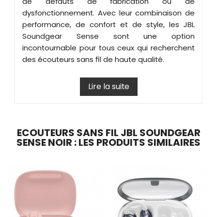
de défauts de fabrication ou de
dysfonctionnement. Avec leur combinaison de
performance, de confort et de style, les JBL
Soundgear Sense sont une option
incontournable pour tous ceux qui recherchent
des écouteurs sans fil de haute qualité.
Lire la suite
ECOUTEURS SANS FIL JBL SOUNDGEAR
SENSE NOIR : LES PRODUITS SIMILAIRES