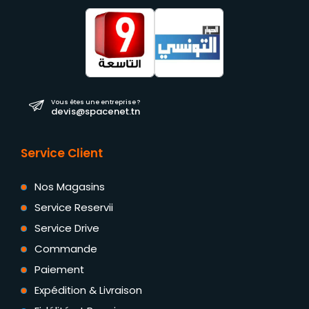
Vous êtes une entreprise ?
devis@spacenet.tn
Service Client
Nos Magasins
Service Reservii
Service Drive
Commande
Paiement
Expédition & Livraison