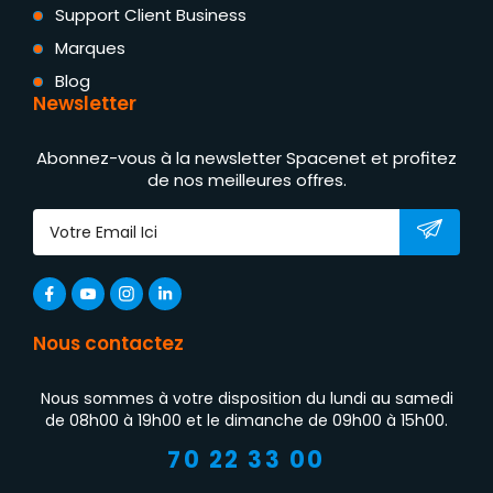
Support Client Business
Marques
Blog
Newsletter
Abonnez-vous à la newsletter Spacenet et profitez
de nos meilleures offres.
Nous contactez
Nous sommes à votre disposition du lundi au samedi
de 08h00 à 19h00 et le dimanche de 09h00 à 15h00.
70 22 33 00