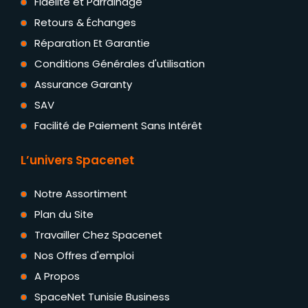
Fidélité et Parrainage
Retours & Échanges
Réparation Et Garantie
Conditions Générales d'utilisation
Assurance Garanty
SAV
Facilité de Paiement Sans Intérêt
L’univers Spacenet
Notre Assortiment
Plan du Site
Travailler Chez Spacenet
Nos Offres d'emploi
A Propos
SpaceNet Tunisie Business