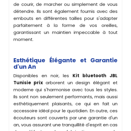
de courir, de marcher ou simplement de vous
détendre. Ils sont également fournis avec des
embouts en différentes tailles pour s'adapter
parfaitement à la forme de vos oreilles,
garantissant un maintien impeccable à tout
moment.
Esthétique Élégante et Garantie
d'un An
Disponibles en noir, les
Kit bluetooth
JBL
Tunisie prix
arborent un design élégant et
moderne qui s'harmonise avec tous les styles.
Ils sont non seulement performants, mais aussi
esthétiquement plaisants, ce qui en fait un
accessoire idéal pour le quotidien. En outre, ces
écouteurs sont couverts par une garantie d'un
an, vous assurant une tranquillité d'esprit en cas