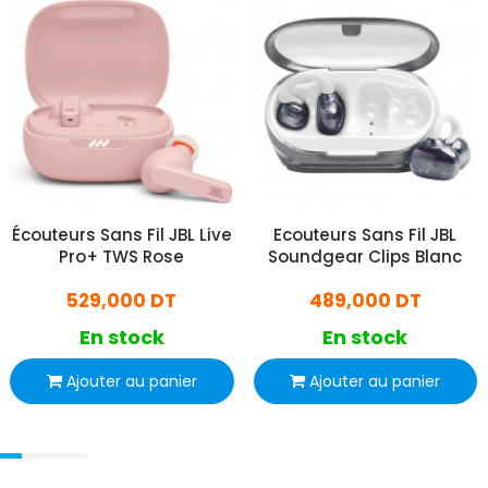
Écouteurs Sans Fil JBL Live
Ecouteurs Sans Fil JBL
Pro+ TWS Rose
Soundgear Clips Blanc
529,000 DT
489,000 DT
En stock
En stock
Ajouter au panier
Ajouter au panier