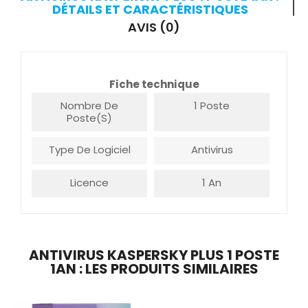
DÉTAILS ET CARACTÉRISTIQUES
AVIS (0)
Fiche technique
Nombre De
1 Poste
Poste(s)
Type De Logiciel
Antivirus
Licence
1 An
ANTIVIRUS KASPERSKY PLUS 1 POSTE
1AN : LES PRODUITS SIMILAIRES