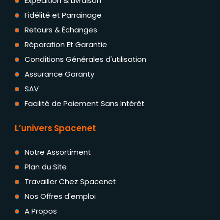
Expédition & Livraison
Fidélité et Parrainage
Retours & Échanges
Réparation Et Garantie
Conditions Générales d'utilisation
Assurance Garanty
SAV
Facilité de Paiement Sans Intérêt
L’univers Spacenet
Notre Assortiment
Plan du Site
Travailler Chez Spacenet
Nos Offres d'emploi
A Propos