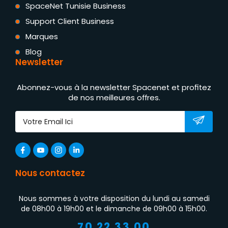
SpaceNet Tunisie Business
Support Client Business
Marques
Blog
Newsletter
Abonnez-vous à la newsletter Spacenet et profitez
de nos meilleures offres.
Nous contactez
Nous sommes à votre disposition du lundi au samedi
de 08h00 à 19h00 et le dimanche de 09h00 à 15h00.
70 22 33 00