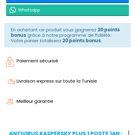
Whatsapp
En achetant ce produit vous gagnerez
20 points
bonus
grâce à notre programme de fidélité.
Votre panier totalisera
20 points bonus
.
Paiement sécurisé
Livraison express sur toute la Tunisie
Meilleur garantie
ANTIVIRUS KASPERSKY PLUS 1 POSTE 1AN :