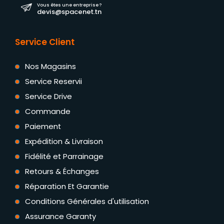
Vous êtes une entreprise ?
devis@spacenet.tn
Service Client
Nos Magasins
Service Reservii
Service Drive
Commande
Paiement
Expédition & Livraison
Fidélité et Parrainage
Retours & Échanges
Réparation Et Garantie
Conditions Générales d'utilisation
Assurance Garanty