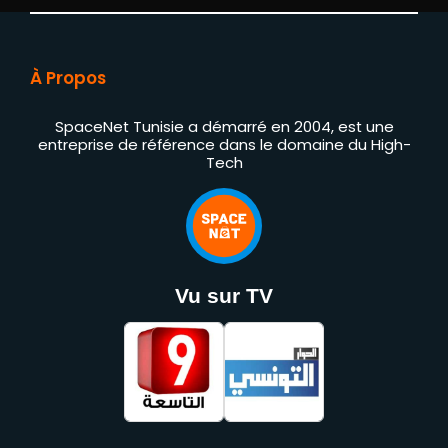
À Propos
SpaceNet Tunisie a démarré en 2004, est une
entreprise de référence dans le domaine du High-
Tech
Vu sur TV