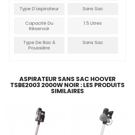
Type D'aspirateur
Sans Sac
Capacité Du
1.5 Litres
Réservoir
Type De Bac À
Sans Sac
Poussière
ASPIRATEUR SANS SAC HOOVER
TSBE2003 2000W NOIR : LES PRODUITS
SIMILAIRES