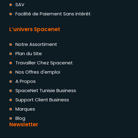
SAV
Facilité de Paiement Sans Intérêt
L’univers Spacenet
Notre Assortiment
Plan du Site
Travailler Chez Spacenet
Nos Offres d'emploi
A Propos
SpaceNet Tunisie Business
Support Client Business
Marques
Blog
Newsletter