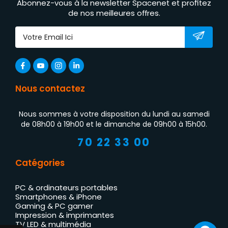
Abonnez-vous à la newsletter Spacenet et profitez
de nos meilleures offres.
Nous contactez
Nous sommes à votre disposition du lundi au samedi
de 08h00 à 19h00 et le dimanche de 09h00 à 15h00.
70 22 33 00
Catégories
PC & ordinateurs portables
Smartphones & iPhone
Gaming & PC gamer
Impression & imprimantes
TV LED & multimédia