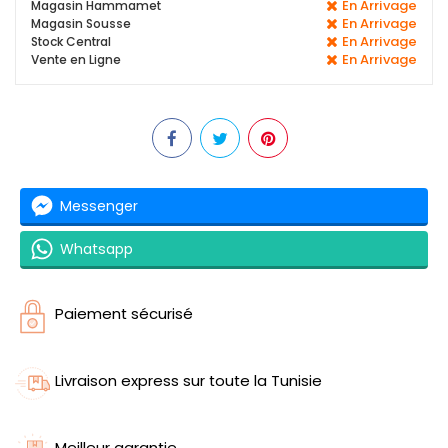
En Arrivage
Magasin Hammamet
En Arrivage
Magasin Sousse
En Arrivage
Stock Central
En Arrivage
Vente en Ligne
Messenger
Whatsapp
Paiement sécurisé
Livraison express sur toute la Tunisie
Meilleur garantie