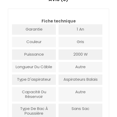
Fiche technique
Garantie
1 An
Couleur
Gris
Puissance
2000 W
Longueur Du Câble
Autre
Type D'aspirateur
Aspirateurs Balais
Capacité Du
Autre
Réservoir
Type De Bac À
Sans Sac
Poussière