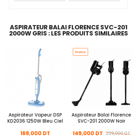
ASPIRATEUR BALAI FLORENCE SVC-201
2000W GRIS : LES PRODUITS SIMILAIRES
Promo
Aspirateur Vapeur DSP
Aspirateur Balai Florence
KD2036 1250W Bleu Ciel
SVC-201 2000W Noir
169,000 DT
149,000 DT
229,000 DT