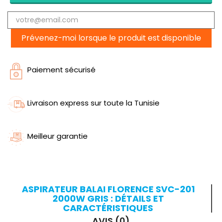
Prévenez-moi lorsque le produit est disponible
Paiement sécurisé
Livraison express sur toute la Tunisie
Meilleur garantie
ASPIRATEUR BALAI FLORENCE SVC-201
2000W GRIS : DÉTAILS ET
CARACTÉRISTIQUES
AVIS (0)