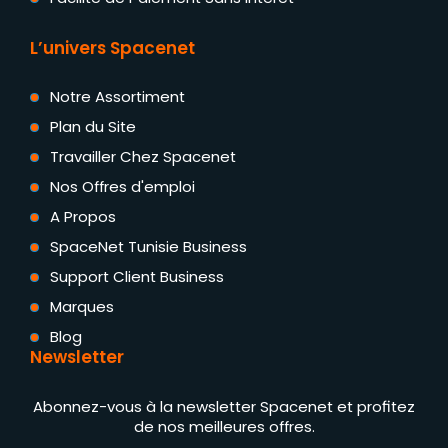
L’univers Spacenet
Notre Assortiment
Plan du Site
Travailler Chez Spacenet
Nos Offres d'emploi
A Propos
SpaceNet Tunisie Business
Support Client Business
Marques
Blog
Newsletter
Abonnez-vous à la newsletter Spacenet et profitez
de nos meilleures offres.