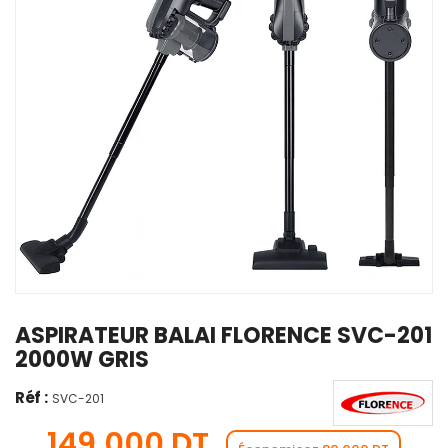
ASPIRATEUR BALAI FLORENCE SVC-201
2000W GRIS
Réf :
SVC-201
149,000 DT