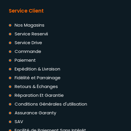
Service Client
Nos Magasins
Service Reservii
Service Drive
Commande
Paiement
Expédition & Livraison
Fidélité et Parrainage
Retours & Échanges
Réparation Et Garantie
Conditions Générales d'utilisation
Assurance Garanty
SAV
Facilité de Paiement Sans Intérêt