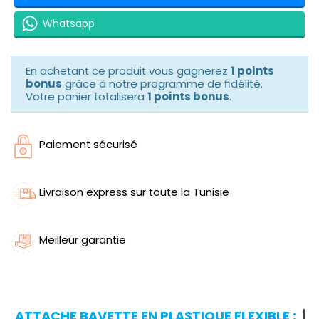
Whatsapp
En achetant ce produit vous gagnerez
1 points
bonus
grâce à notre programme de fidélité.
Votre panier totalisera
1 points bonus
.
Paiement sécurisé
Livraison express sur toute la Tunisie
Meilleur garantie
ATTACHE BAVETTE EN PLASTIQUE FLEXIBLE :