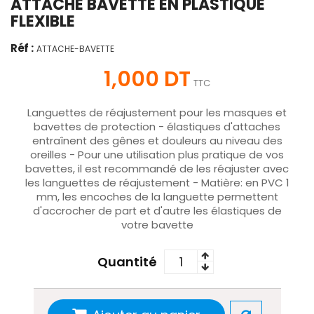
ATTACHE BAVETTE EN PLASTIQUE
FLEXIBLE
Réf :
ATTACHE-BAVETTE
1,000 DT
TTC
Languettes de réajustement pour les masques et
bavettes de protection - élastiques d'attaches
entraînent des gênes et douleurs au niveau des
oreilles - Pour une utilisation plus pratique de vos
bavettes, il est recommandé de les réajuster avec
les languettes de réajustement - Matière: en PVC 1
mm, les encoches de la languette permettent
d'accrocher de part et d'autre les élastiques de
votre bavette
Quantité