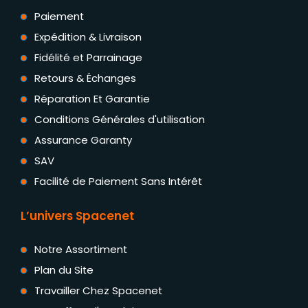
Paiement
Expédition & Livraison
Fidélité et Parrainage
Retours & Échanges
Réparation Et Garantie
Conditions Générales d'utilisation
Assurance Garanty
SAV
Facilité de Paiement Sans Intérêt
L’univers Spacenet
Notre Assortiment
Plan du Site
Travailler Chez Spacenet