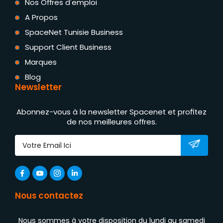
Nos Offres d'emploi
A Propos
SpaceNet Tunisie Business
Support Client Business
Marques
Blog
Newsletter
Abonnez-vous à la newsletter Spacenet et profitez
de nos meilleures offres.
Nous contactez
Nous sommes à votre disposition du lundi au samedi