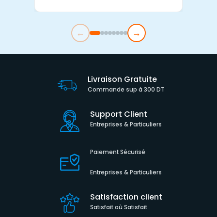
←
→
Livraison Gratuite
Commande sup à 300 DT
Support Client
Entreprises & Particuliers
Paiement Sécurisé
Entreprises & Particuliers
Satisfaction client
Satisfait où Satisfait