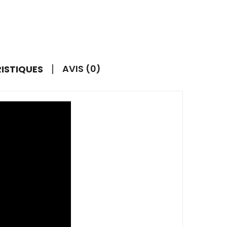
AVIS (0)
RISTIQUES