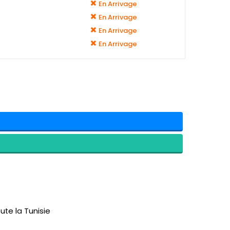
En Arrivage
En Arrivage
En Arrivage
En Arrivage
ute la Tunisie