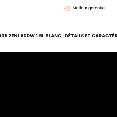
Meilleur garantie
505 2EN1 500W 1.5L BLANC : DÉTAILS ET CARACTÉ