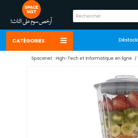
Déstoc
CATÉGORIES
Spacenet : High-Tech et Informatique en ligne