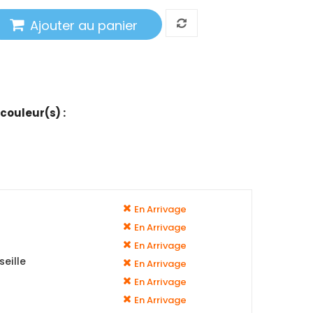
Ajouter au panier
 couleur(s) :
En Arrivage
En Arrivage
En Arrivage
eille
En Arrivage
En Arrivage
En Arrivage