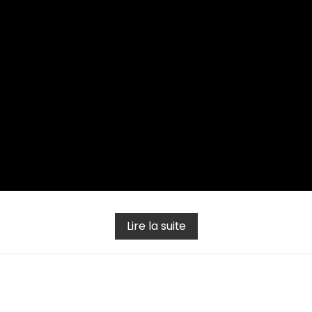
Lire la suite