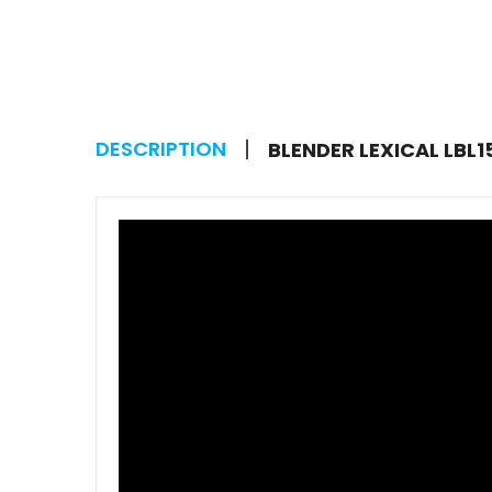
DESCRIPTION
BLENDER LEXICAL LBL1