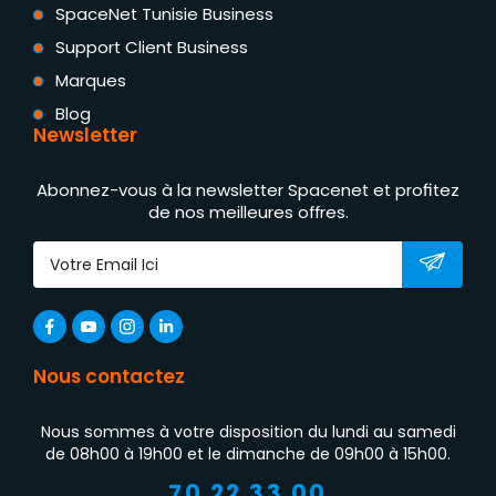
SpaceNet Tunisie Business
Support Client Business
Marques
Blog
Newsletter
Abonnez-vous à la newsletter Spacenet et profitez
de nos meilleures offres.
Nous contactez
Nous sommes à votre disposition du lundi au samedi
de 08h00 à 19h00 et le dimanche de 09h00 à 15h00.
70 22 33 00