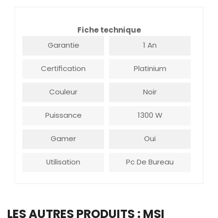
Fiche technique
Garantie
1 An
Certification
Platinium
Couleur
Noir
Puissance
1300 W
Gamer
Oui
Utilisation
Pc De Bureau
LES AUTRES PRODUITS : MSI