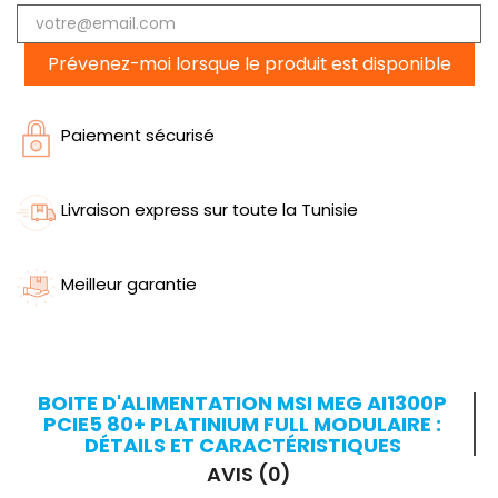
Prévenez-moi lorsque le produit est disponible
Paiement sécurisé
Livraison express sur toute la Tunisie
Meilleur garantie
BOITE D'ALIMENTATION MSI MEG AI1300P
PCIE5 80+ PLATINIUM FULL MODULAIRE :
DÉTAILS ET CARACTÉRISTIQUES
AVIS (0)