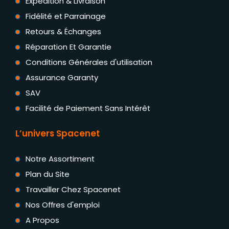
Expédition & Livraison
Fidélité et Parrainage
Retours & Échanges
Réparation Et Garantie
Conditions Générales d'utilisation
Assurance Garanty
SAV
Facilité de Paiement Sans Intérêt
L’univers Spacenet
Notre Assortiment
Plan du Site
Travailler Chez Spacenet
Nos Offres d'emploi
A Propos