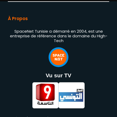
À Propos
SpaceNet Tunisie a démarré en 2004, est une
entreprise de référence dans le domaine du High-
Tech
Vu sur TV