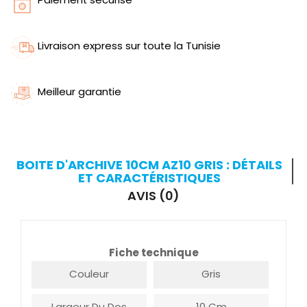
Livraison express sur toute la Tunisie
Meilleur garantie
BOITE D'ARCHIVE 10CM AZ10 GRIS : DÉTAILS
ET CARACTÉRISTIQUES
AVIS (0)
Fiche technique
Couleur
Gris
Largeur Du Dos
10 Cm