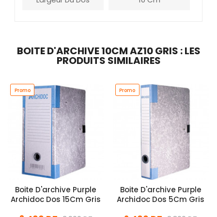
BOITE D'ARCHIVE 10CM AZ10 GRIS : LES
PRODUITS SIMILAIRES
Promo
Promo
Boite D'archive Purple
Boite D'archive Purple
Archidoc Dos 15Cm Gris
Archidoc Dos 5Cm Gris