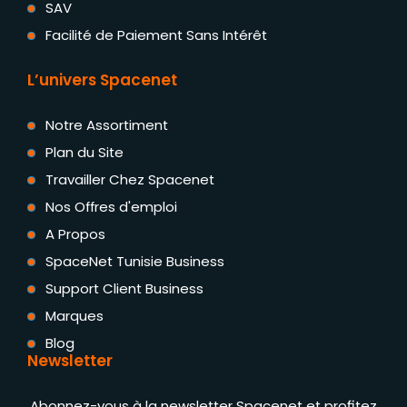
SAV
Facilité de Paiement Sans Intérêt
L’univers Spacenet
Notre Assortiment
Plan du Site
Travailler Chez Spacenet
Nos Offres d'emploi
A Propos
SpaceNet Tunisie Business
Support Client Business
Marques
Blog
Newsletter
Abonnez-vous à la newsletter Spacenet et profitez