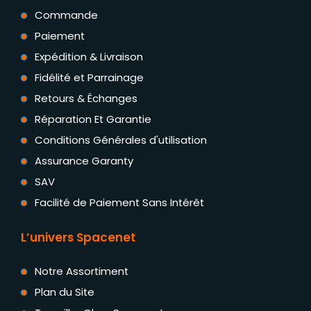
Commande
Paiement
Expédition & Livraison
Fidélité et Parrainage
Retours & Échanges
Réparation Et Garantie
Conditions Générales d'utilisation
Assurance Garanty
SAV
Facilité de Paiement Sans Intérêt
L’univers Spacenet
Notre Assortiment
Plan du Site