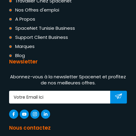
Travailler Chez Spacenet
Nos Offres d'emploi
A Propos
SpaceNet Tunisie Business
Support Client Business
Marques
Blog
Newsletter
Abonnez-vous à la newsletter Spacenet et profitez
de nos meilleures offres.
Nous contactez