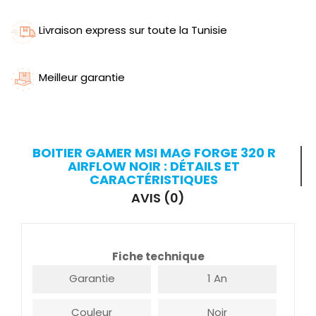
Livraison express sur toute la Tunisie
Meilleur garantie
BOITIER GAMER MSI MAG FORGE 320 R
AIRFLOW NOIR : DÉTAILS ET
CARACTÉRISTIQUES
AVIS (0)
Fiche technique
Garantie
1 An
Couleur
Noir