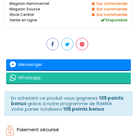
Sur commande
Magasin Hammamet
Sur commande
Magasin Sousse
Sur commande
Stock Central
Disponible
Vente en Ligne
Messenger
Whatsapp
En achetant ce produit vous gagnerez
105 points
bonus
grâce à notre programme de fidélité.
Votre panier totalisera
105 points bonus
.
Paiement sécurisé