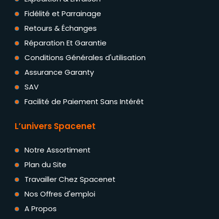
Fidélité et Parrainage
Retours & Échanges
Réparation Et Garantie
Conditions Générales d'utilisation
Assurance Garanty
SAV
Facilité de Paiement Sans Intérêt
L’univers Spacenet
Notre Assortiment
Plan du Site
Travailler Chez Spacenet
Nos Offres d'emploi
A Propos