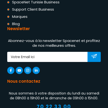
SpaceNet Tunisie Business
Support Client Business
Marques
Blog
Newsletter
Abonnez-vous à la newsletter Spacenet et profitez
de nos meilleures offres.
Nous contactez
Nous sommes à votre disposition du lundi au samedi
de 08h00 à 19h00 et le dimanche de 09h00 à 15h00.
70 22 33 00