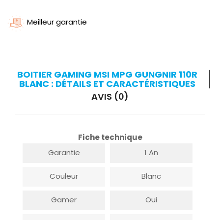
Meilleur garantie
BOITIER GAMING MSI MPG GUNGNIR 110R
BLANC : DÉTAILS ET CARACTÉRISTIQUES
AVIS (0)
Fiche technique
Garantie
1 An
Couleur
Blanc
Gamer
Oui