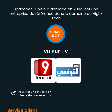
SpaceNet Tunisie a démarré en 2004, est une
entreprise de référence dans le domaine du High-
Tech
Vu sur TV
Vous êtes une entreprise ?
devis@spacenet.tn
Service Client