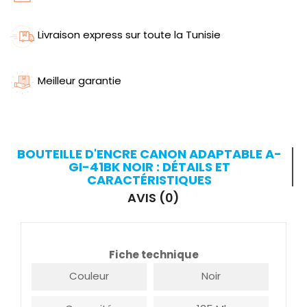
Livraison express sur toute la Tunisie
Meilleur garantie
BOUTEILLE D'ENCRE CANON ADAPTABLE A-
GI-41BK NOIR : DÉTAILS ET
CARACTÉRISTIQUES
AVIS (0)
Fiche technique
Couleur
Noir