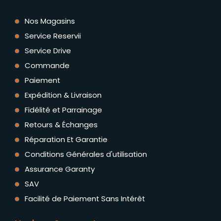
Nos Magasins
Service Reservii
Service Drive
Commande
Paiement
Expédition & Livraison
Fidélité et Parrainage
Retours & Échanges
Réparation Et Garantie
Conditions Générales d'utilisation
Assurance Garanty
SAV
Facilité de Paiement Sans Intérêt