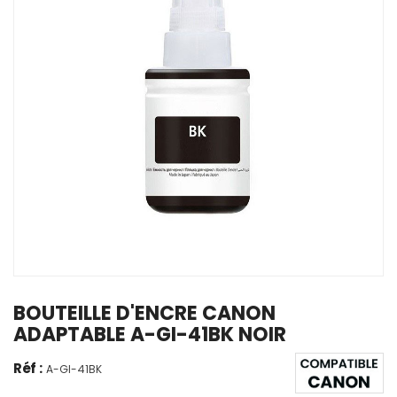
BOUTEILLE D'ENCRE CANON
ADAPTABLE A-GI-41BK NOIR
Réf :
A-GI-41BK