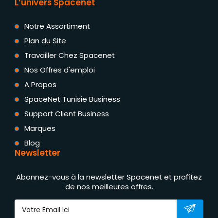
L’univers Spacenet
Notre Assortiment
Plan du Site
Travailler Chez Spacenet
Nos Offres d'emploi
A Propos
SpaceNet Tunisie Business
Support Client Business
Marques
Blog
Newsletter
Abonnez-vous à la newsletter Spacenet et profitez
de nos meilleures offres.