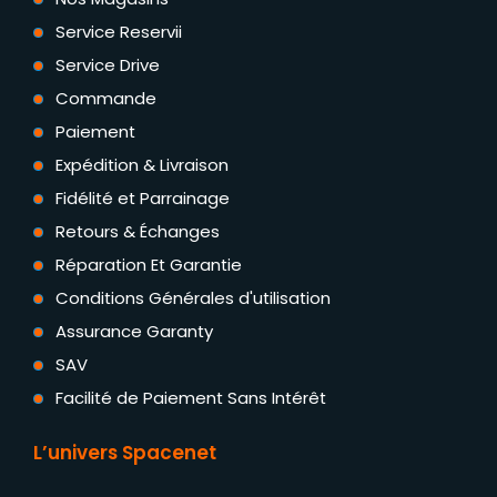
Service Reservii
Service Drive
Commande
Paiement
Expédition & Livraison
Fidélité et Parrainage
Retours & Échanges
Réparation Et Garantie
Conditions Générales d'utilisation
Assurance Garanty
SAV
Facilité de Paiement Sans Intérêt
L’univers Spacenet