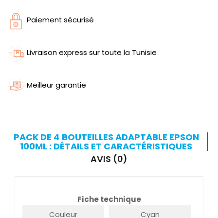
Paiement sécurisé
Livraison express sur toute la Tunisie
Meilleur garantie
PACK DE 4 BOUTEILLES ADAPTABLE EPSON
100ML : DÉTAILS ET CARACTÉRISTIQUES
AVIS (0)
Fiche technique
Couleur
Cyan