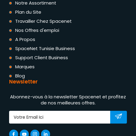
Notre Assortiment
Plan du Site
Travailler Chez Spacenet
Nos Offres d'emploi
A Propos
SpaceNet Tunisie Business
Support Client Business
Marques
Blog
Newsletter
Abonnez-vous à la newsletter Spacenet et profitez
de nos meilleures offres.