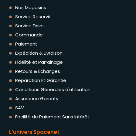
Nos Magasins
Service Reservii
Service Drive
Commande
Paiement
Expédition & Livraison
Fidélité et Parrainage
Retours & Échanges
Réparation Et Garantie
Conditions Générales d'utilisation
Assurance Garanty
SAV
Facilité de Paiement Sans Intérêt
L’univers Spacenet