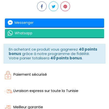
Messenger
Whatsapp
En achetant ce produit vous gagnerez
40 points
bonus
grâce à notre programme de fidélité.
Votre panier totalisera
40 points bonus
.
Paiement sécurisé
Livraison express sur toute la Tunisie
Meilleur garantie