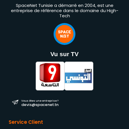
SpaceNet Tunisie a démarré en 2004, est une
entreprise de référence dans le domaine du High-
Tech
Vu sur TV
Vous êtes une entreprise ?
devis@spacenet.tn
Service Client