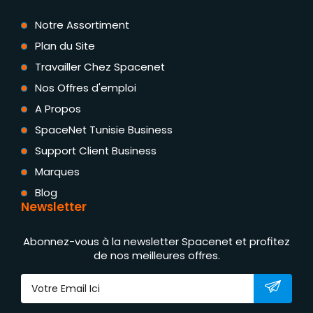
Notre Assortiment
Plan du Site
Travailler Chez Spacenet
Nos Offres d'emploi
A Propos
SpaceNet Tunisie Business
Support Client Business
Marques
Blog
Newsletter
Abonnez-vous à la newsletter Spacenet et profitez
de nos meilleures offres.