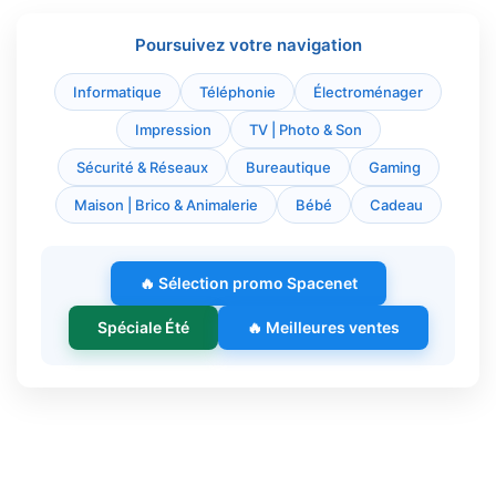
Poursuivez votre navigation
Informatique
Téléphonie
Électroménager
Impression
TV | Photo & Son
Sécurité & Réseaux
Bureautique
Gaming
Maison | Brico & Animalerie
Bébé
Cadeau
🔥 Sélection promo Spacenet
Spéciale Été
🔥 Meilleures ventes