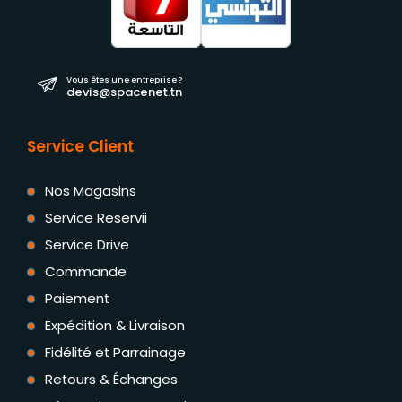
Vous êtes une entreprise ?
devis@spacenet.tn
Service Client
Nos Magasins
Service Reservii
Service Drive
Commande
Paiement
Expédition & Livraison
Fidélité et Parrainage
Retours & Échanges