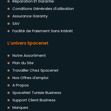
Réparation Et Garantie
Conditions Générales d'utilisation
Assurance Garanty
SAV
Facilité de Paiement Sans Intérêt
L’univers Spacenet
Notre Assortiment
Plan du Site
Travailler Chez Spacenet
Nos Offres d'emploi
A Propos
SpaceNet Tunisie Business
Support Client Business
Marques