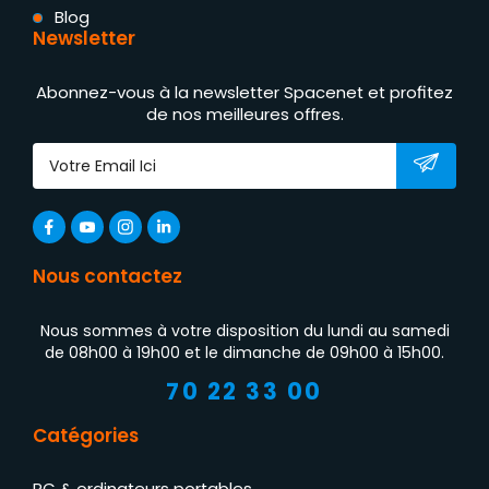
Blog
Newsletter
Abonnez-vous à la newsletter Spacenet et profitez
de nos meilleures offres.
Nous contactez
Nous sommes à votre disposition du lundi au samedi
de 08h00 à 19h00 et le dimanche de 09h00 à 15h00.
70 22 33 00
Catégories
PC & ordinateurs portables