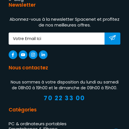
Newsletter
Abonnez-vous à la newsletter Spacenet et profitez
de nos meilleures offres.
Nous contactez
Nous sommes à votre disposition du lundi au samedi
de 08h00 à 19h00 et le dimanche de 09h00 à 15h00.
70 22 33 00
Catégories
PC & ordinateurs portables
Smartphones & iPhone