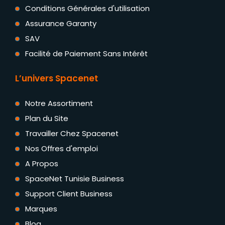
Conditions Générales d'utilisation
Assurance Garanty
SAV
Facilité de Paiement Sans Intérêt
L’univers Spacenet
Notre Assortiment
Plan du Site
Travailler Chez Spacenet
Nos Offres d'emploi
A Propos
SpaceNet Tunisie Business
Support Client Business
Marques
Blog