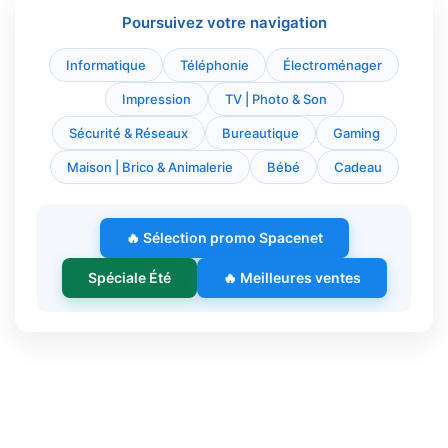
Poursuivez votre navigation
Informatique
Téléphonie
Électroménager
Impression
TV | Photo & Son
Sécurité & Réseaux
Bureautique
Gaming
Maison | Brico & Animalerie
Bébé
Cadeau
🔥 Sélection promo Spacenet
Spéciale Été
🔥 Meilleures ventes