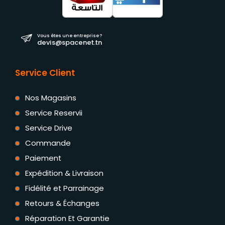
Vous êtes une entreprise ?
devis@spacenet.tn
Service Client
Nos Magasins
Service Reservii
Service Drive
Commande
Paiement
Expédition & Livraison
Fidélité et Parrainage
Retours & Échanges
Réparation Et Garantie