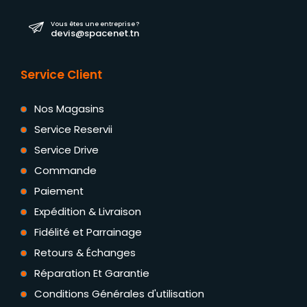
Vous êtes une entreprise ?
devis@spacenet.tn
Service Client
Nos Magasins
Service Reservii
Service Drive
Commande
Paiement
Expédition & Livraison
Fidélité et Parrainage
Retours & Échanges
Réparation Et Garantie
Conditions Générales d'utilisation