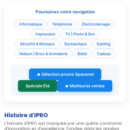
Poursuivez votre navigation
Informatique
Téléphonie
Électroménager
Impression
TV | Photo & Son
Sécurité & Réseaux
Bureautique
Gaming
Maison | Brico & Animalerie
Bébé
Cadeau
🔥 Sélection promo Spacenet
Spéciale Été
🔥 Meilleures ventes
Histoire d'IPRO
L'histoire d'IPRO est marquée par une quête constante
d'innovation et d'excellence. Fondée dans les années