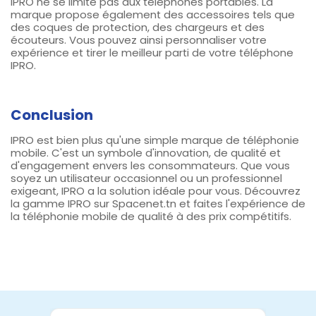
IPRO ne se limite pas aux téléphones portables. La
marque propose également des accessoires tels que
des coques de protection, des chargeurs et des
écouteurs. Vous pouvez ainsi personnaliser votre
expérience et tirer le meilleur parti de votre téléphone
IPRO.
Conclusion
IPRO est bien plus qu'une simple marque de téléphonie
mobile. C'est un symbole d'innovation, de qualité et
d'engagement envers les consommateurs. Que vous
soyez un utilisateur occasionnel ou un professionnel
exigeant, IPRO a la solution idéale pour vous. Découvrez
la gamme IPRO sur Spacenet.tn et faites l'expérience de
la téléphonie mobile de qualité à des prix compétitifs.