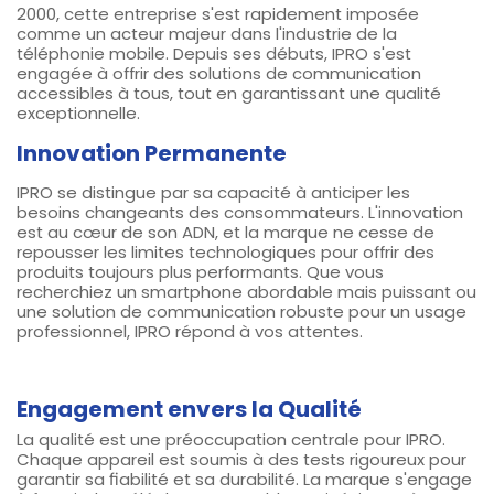
2000, cette entreprise s'est rapidement imposée
comme un acteur majeur dans l'industrie de la
téléphonie mobile. Depuis ses débuts, IPRO s'est
engagée à offrir des solutions de communication
accessibles à tous, tout en garantissant une qualité
exceptionnelle.
Innovation Permanente
IPRO se distingue par sa capacité à anticiper les
besoins changeants des consommateurs. L'innovation
est au cœur de son ADN, et la marque ne cesse de
repousser les limites technologiques pour offrir des
produits toujours plus performants. Que vous
recherchiez un smartphone abordable mais puissant ou
une solution de communication robuste pour un usage
professionnel, IPRO répond à vos attentes.
Engagement envers la Qualité
La qualité est une préoccupation centrale pour IPRO.
Chaque appareil est soumis à des tests rigoureux pour
garantir sa fiabilité et sa durabilité. La marque s'engage