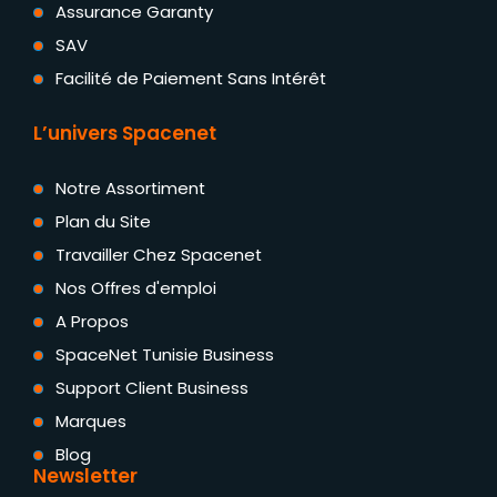
Assurance Garanty
SAV
Facilité de Paiement Sans Intérêt
L’univers Spacenet
Notre Assortiment
Plan du Site
Travailler Chez Spacenet
Nos Offres d'emploi
A Propos
SpaceNet Tunisie Business
Support Client Business
Marques
Blog
Newsletter