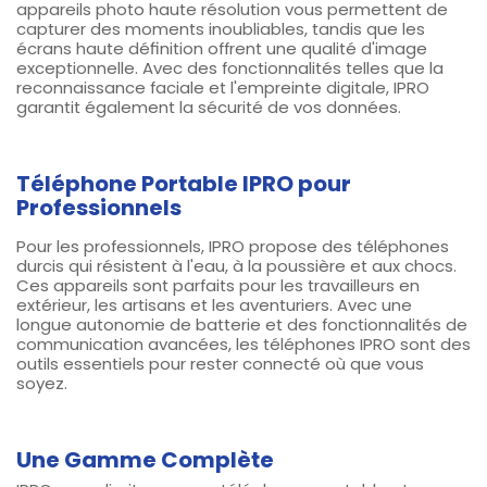
appareils photo haute résolution vous permettent de
capturer des moments inoubliables, tandis que les
écrans haute définition offrent une qualité d'image
exceptionnelle. Avec des fonctionnalités telles que la
reconnaissance faciale et l'empreinte digitale, IPRO
garantit également la sécurité de vos données.
Téléphone Portable IPRO pour
Professionnels
Pour les professionnels, IPRO propose des téléphones
durcis qui résistent à l'eau, à la poussière et aux chocs.
Ces appareils sont parfaits pour les travailleurs en
extérieur, les artisans et les aventuriers. Avec une
longue autonomie de batterie et des fonctionnalités de
communication avancées, les téléphones IPRO sont des
outils essentiels pour rester connecté où que vous
soyez.
Une Gamme Complète