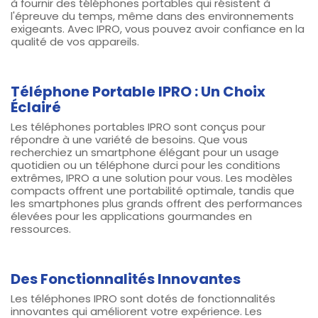
à fournir des téléphones portables qui résistent à
l'épreuve du temps, même dans des environnements
exigeants. Avec IPRO, vous pouvez avoir confiance en la
qualité de vos appareils.
Téléphone Portable IPRO : Un Choix
Éclairé
Les téléphones portables IPRO sont conçus pour
répondre à une variété de besoins. Que vous
recherchiez un smartphone élégant pour un usage
quotidien ou un téléphone durci pour les conditions
extrêmes, IPRO a une solution pour vous. Les modèles
compacts offrent une portabilité optimale, tandis que
les smartphones plus grands offrent des performances
élevées pour les applications gourmandes en
ressources.
Des Fonctionnalités Innovantes
Les téléphones IPRO sont dotés de fonctionnalités
innovantes qui améliorent votre expérience. Les