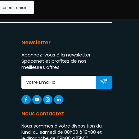
ce en Tunisie.
Newsletter
Abonnez-vous à la newsletter
Spacenet et profitez de nos
meilleures offres.
Nous contactez
Nous sommes à votre disposition du
lundi au samedi de 08h00 à 19h00 et
le dimanche de 09h00 à 15h00.