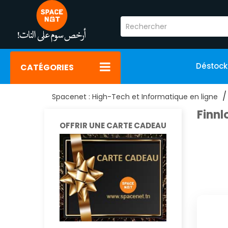
Déstoc
CATÉGORIES
Spacenet : High-Tech et Informatique en ligne
Finnl
OFFRIR UNE CARTE CADEAU