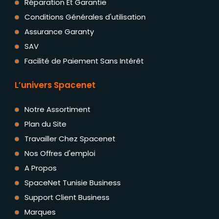
Réparation Et Garantie
Conditions Générales d'utilisation
Assurance Garanty
SAV
Facilité de Paiement Sans Intérêt
L’univers Spacenet
Notre Assortiment
Plan du Site
Travailler Chez Spacenet
Nos Offres d'emploi
A Propos
SpaceNet Tunisie Business
Support Client Business
Marques