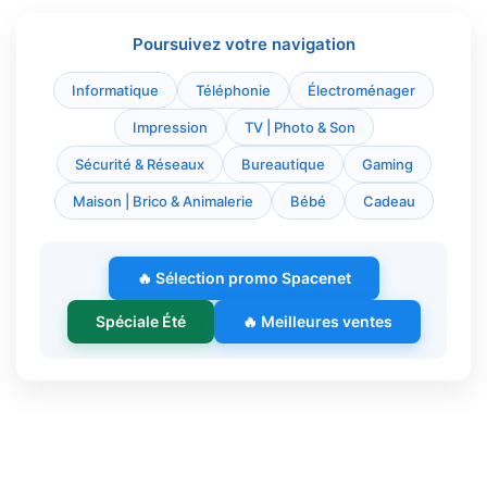
Poursuivez votre navigation
Informatique
Téléphonie
Électroménager
Impression
TV | Photo & Son
Sécurité & Réseaux
Bureautique
Gaming
Maison | Brico & Animalerie
Bébé
Cadeau
🔥 Sélection promo Spacenet
Spéciale Été
🔥 Meilleures ventes