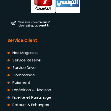
Vous êtes une entreprise ?
devis@spacenet.tn
Service Client
Nos Magasins
Service Reservii
Service Drive
Commande
Paiement
Expédition & Livraison
Fidélité et Parrainage
Retours & Échanges