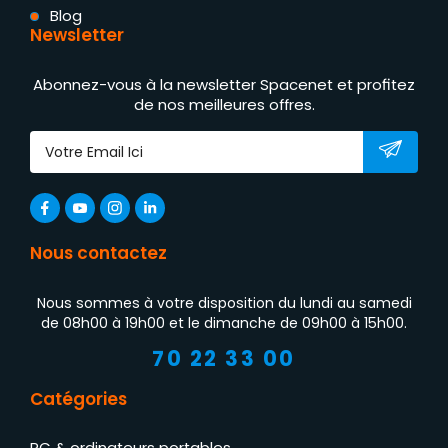
Blog
Newsletter
Abonnez-vous à la newsletter Spacenet et profitez
de nos meilleures offres.
Nous contactez
Nous sommes à votre disposition du lundi au samedi
de 08h00 à 19h00 et le dimanche de 09h00 à 15h00.
70 22 33 00
Catégories
PC & ordinateurs portables