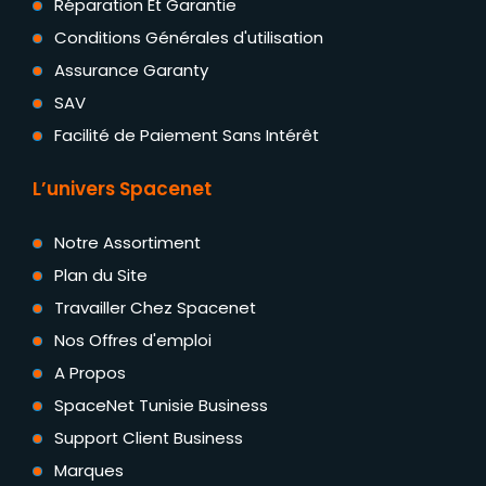
Réparation Et Garantie
Conditions Générales d'utilisation
Assurance Garanty
SAV
Facilité de Paiement Sans Intérêt
L’univers Spacenet
Notre Assortiment
Plan du Site
Travailler Chez Spacenet
Nos Offres d'emploi
A Propos
SpaceNet Tunisie Business
Support Client Business
Marques