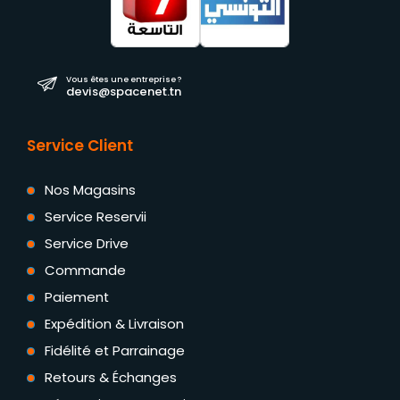
Vous êtes une entreprise ?
devis@spacenet.tn
Service Client
Nos Magasins
Service Reservii
Service Drive
Commande
Paiement
Expédition & Livraison
Fidélité et Parrainage
Retours & Échanges