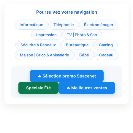
Poursuivez votre navigation
Informatique
Téléphonie
Électroménager
Impression
TV | Photo & Son
Sécurité & Réseaux
Bureautique
Gaming
Maison | Brico & Animalerie
Bébé
Cadeau
🔥 Sélection promo Spacenet
Spéciale Été
🔥 Meilleures ventes