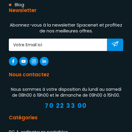
Blog
Newsletter
Abonnez-vous à la newsletter Spacenet et profitez
de nos meilleures offres.
Nous contactez
Nous sommes à votre disposition du lundi au samedi
de 08h00 à 19h00 et le dimanche de 09h00 à 15h00.
70 22 33 00
Catégories
PC & ordinateurs portables