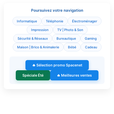
Poursuivez votre navigation
Informatique
Téléphonie
Électroménager
Impression
TV | Photo & Son
Sécurité & Réseaux
Bureautique
Gaming
Maison | Brico & Animalerie
Bébé
Cadeau
🔥 Sélection promo Spacenet
Spéciale Été
🔥 Meilleures ventes