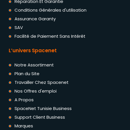
Réparation Et Garantie
Conditions Générales d'utilisation
Assurance Garanty
SAV
Facilité de Paiement Sans Intérêt
L’univers Spacenet
Notre Assortiment
Plan du Site
Travailler Chez Spacenet
Nos Offres d'emploi
A Propos
SpaceNet Tunisie Business
Support Client Business
Marques