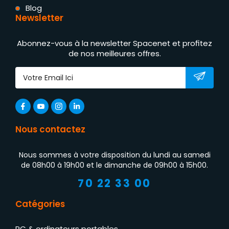
Blog
Newsletter
Abonnez-vous à la newsletter Spacenet et profitez
de nos meilleures offres.
Nous contactez
Nous sommes à votre disposition du lundi au samedi
de 08h00 à 19h00 et le dimanche de 09h00 à 15h00.
70 22 33 00
Catégories
PC & ordinateurs portables