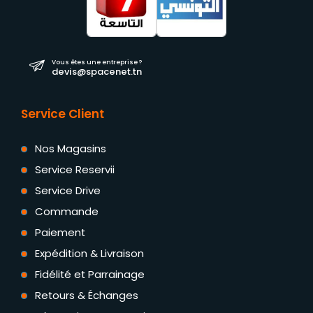
Vous êtes une entreprise ?
devis@spacenet.tn
Service Client
Nos Magasins
Service Reservii
Service Drive
Commande
Paiement
Expédition & Livraison
Fidélité et Parrainage
Retours & Échanges