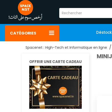
Déstoc
CATÉGORIES
Spacenet : High-Tech et Informatique en ligne
MINI
OFFRIR UNE CARTE CADEAU