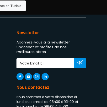
ce en Tunisie.
Newsletter
Abonnez-vous à la newsletter
Spacenet et profitez de nos
meilleures offres.
Nous contactez
Nous sommes à votre disposition du
lundi au samedi de 08h00 à 19h00 et
le dimanche de 09h00 à 15h00.