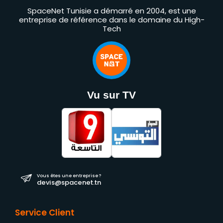
SpaceNet Tunisie a démarré en 2004, est une
entreprise de référence dans le domaine du High-
Tech
Vu sur TV
Vous êtes une entreprise ?
devis@spacenet.tn
Service Client