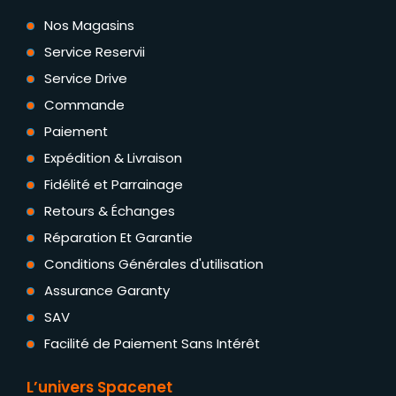
Nos Magasins
Service Reservii
Service Drive
Commande
Paiement
Expédition & Livraison
Fidélité et Parrainage
Retours & Échanges
Réparation Et Garantie
Conditions Générales d'utilisation
Assurance Garanty
SAV
Facilité de Paiement Sans Intérêt
L’univers Spacenet