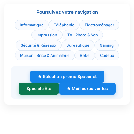
Poursuivez votre navigation
Informatique
Téléphonie
Électroménager
Impression
TV | Photo & Son
Sécurité & Réseaux
Bureautique
Gaming
Maison | Brico & Animalerie
Bébé
Cadeau
🔥 Sélection promo Spacenet
Spéciale Été
🔥 Meilleures ventes