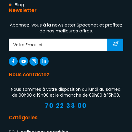
Blog
Newsletter
Abonnez-vous à la newsletter Spacenet et profitez
de nos meilleures offres.
Nous contactez
Nous sommes à votre disposition du lundi au samedi
de 08h00 à 19h00 et le dimanche de 09h00 à 15h00.
70 22 33 00
Catégories
PC & ordinateurs portables