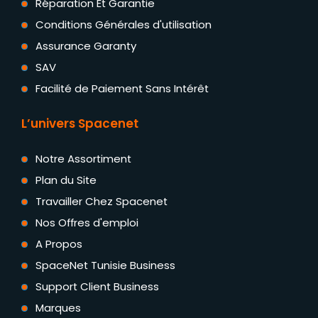
Réparation Et Garantie
Conditions Générales d'utilisation
Assurance Garanty
SAV
Facilité de Paiement Sans Intérêt
L’univers Spacenet
Notre Assortiment
Plan du Site
Travailler Chez Spacenet
Nos Offres d'emploi
A Propos
SpaceNet Tunisie Business
Support Client Business
Marques