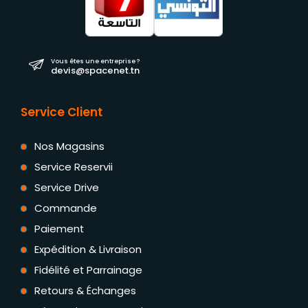
Vous êtes une entreprise ?
devis@spacenet.tn
Service Client
Nos Magasins
Service Reservii
Service Drive
Commande
Paiement
Expédition & Livraison
Fidélité et Parrainage
Retours & Échanges