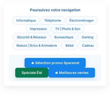
Poursuivez votre navigation
Informatique
Téléphonie
Électroménager
Impression
TV | Photo & Son
Sécurité & Réseaux
Bureautique
Gaming
Maison | Brico & Animalerie
Bébé
Cadeau
🔥 Sélection promo Spacenet
Spéciale Été
🔥 Meilleures ventes