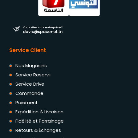
Vous êtes une entreprise ?
devis@spacenet.tn
Service Client
Nos Magasins
Service Reservii
Service Drive
Commande
Paiement
Expédition & Livraison
Fidélité et Parrainage
Retours & Échanges