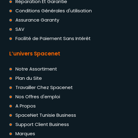
Réparation Et Garantie
Conditions Générales d'utilisation
Assurance Garanty
SAV
Facilité de Paiement Sans Intérêt
L’univers Spacenet
Notre Assortiment
Plan du Site
Travailler Chez Spacenet
Nos Offres d'emploi
A Propos
SpaceNet Tunisie Business
Support Client Business
Marques