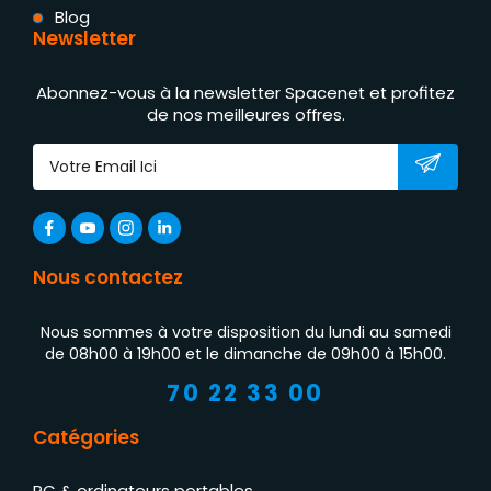
Blog
Newsletter
Abonnez-vous à la newsletter Spacenet et profitez
de nos meilleures offres.
Nous contactez
Nous sommes à votre disposition du lundi au samedi
de 08h00 à 19h00 et le dimanche de 09h00 à 15h00.
70 22 33 00
Catégories
PC & ordinateurs portables