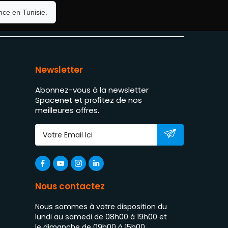
ce en Tunisie.
Newsletter
Abonnez-vous à la newsletter
Spacenet et profitez de nos
meilleures offres.
Nous contactez
Nous sommes à votre disposition du
lundi au samedi de 08h00 à 19h00 et
le dimanche de 09h00 à 15h00.