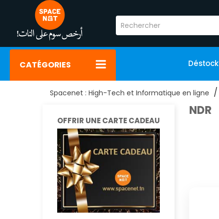
Déstoc
CATÉGORIES
Spacenet : High-Tech et Informatique en ligne
NDR
OFFRIR UNE CARTE CADEAU