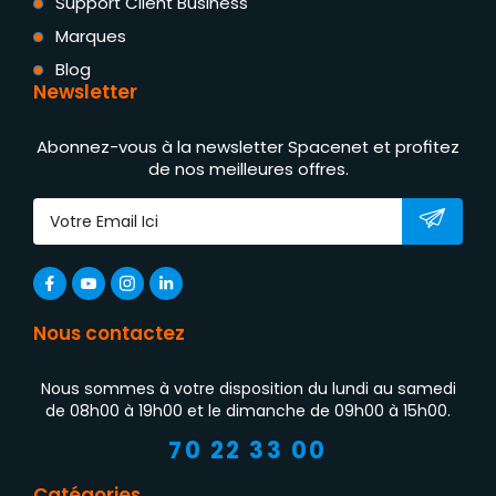
Support Client Business
Marques
Blog
Newsletter
Abonnez-vous à la newsletter Spacenet et profitez
de nos meilleures offres.
Nous contactez
Nous sommes à votre disposition du lundi au samedi
de 08h00 à 19h00 et le dimanche de 09h00 à 15h00.
70 22 33 00
Catégories