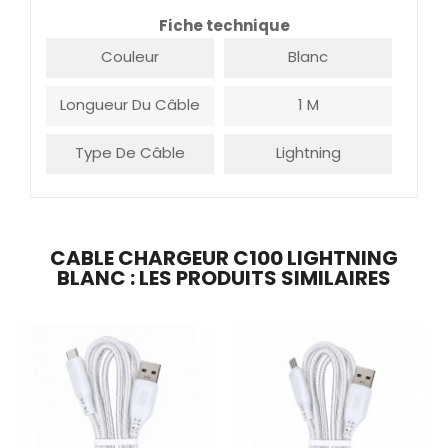
Fiche technique
Couleur
Blanc
Longueur Du Câble
1 M
Type De Câble
Lightning
CABLE CHARGEUR C100 LIGHTNING
BLANC : LES PRODUITS SIMILAIRES