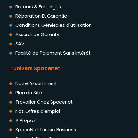
Retours & Échanges
Réparation Et Garantie
Conditions Générales d'utilisation
Assurance Garanty
SAV
Facilité de Paiement Sans Intérêt
L’univers Spacenet
Notre Assortiment
Plan du Site
Travailler Chez Spacenet
Nos Offres d'emploi
A Propos
SpaceNet Tunisie Business