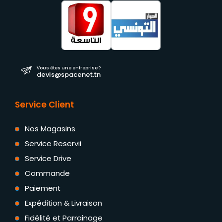
Vous êtes une entreprise ?
devis@spacenet.tn
Service Client
Nos Magasins
Service Reservii
Service Drive
Commande
Paiement
Expédition & Livraison
Fidélité et Parrainage