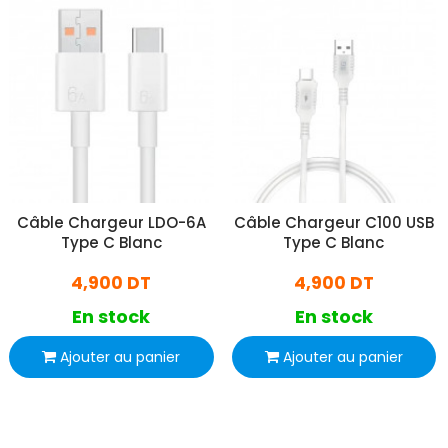
Câble Chargeur LDO-6A
Câble Chargeur C100 USB
Type C Blanc
Type C Blanc
4,900 DT
4,900 DT
En stock
En stock
Ajouter au panier
Ajouter au panier