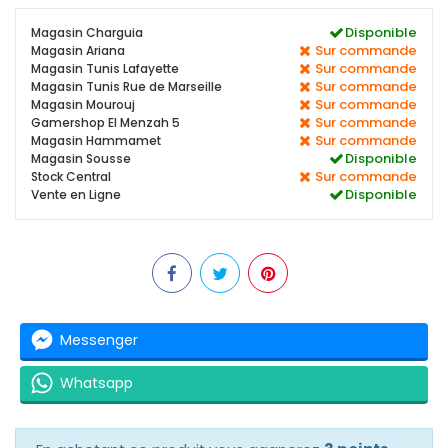
Disponible
Magasin Charguia
Sur commande
Magasin Ariana
Sur commande
Magasin Tunis Lafayette
Sur commande
Magasin Tunis Rue de Marseille
Sur commande
Magasin Mourouj
Sur commande
Gamershop El Menzah 5
Sur commande
Magasin Hammamet
Disponible
Magasin Sousse
Sur commande
Stock Central
Disponible
Vente en Ligne
Messenger
Whatsapp