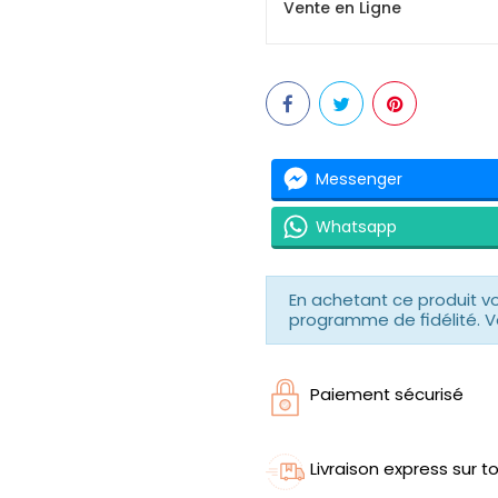
Vente en Ligne
Messenger
Whatsapp
En achetant ce produit 
programme de fidélité. V
Paiement sécurisé
Livraison express sur to