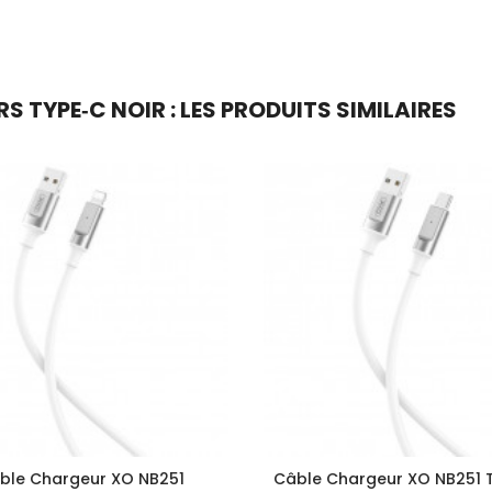
 TYPE‑C NOIR : LES PRODUITS SIMILAIRES
ble Chargeur XO NB251
Câble Chargeur XO NB251 