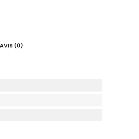
AVIS (0)