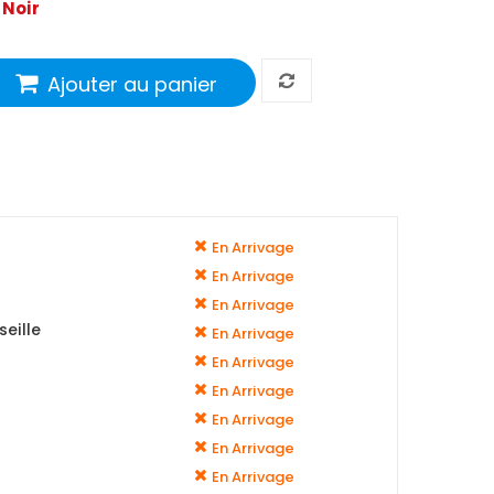
:
Noir
Ajouter au panier
En Arrivage
En Arrivage
En Arrivage
eille
En Arrivage
En Arrivage
En Arrivage
En Arrivage
En Arrivage
En Arrivage