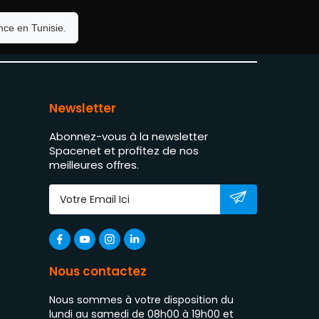
ce en Tunisie.
Newsletter
Abonnez-vous à la newsletter
Spacenet et profitez de nos
meilleures offres.
Nous contactez
Nous sommes à votre disposition du
lundi au samedi de 08h00 à 19h00 et