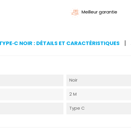
Meilleur garantie
YPE‑C NOIR : DÉTAILS ET CARACTÉRISTIQUES
Noir
2 M
Type C