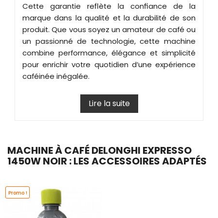
Cette garantie reflète la confiance de la
marque dans la qualité et la durabilité de son
produit. Que vous soyez un amateur de café ou
un passionné de technologie, cette machine
combine performance, élégance et simplicité
pour enrichir votre quotidien d’une expérience
caféinée inégalée.
Lire la suite
MACHINE À CAFÉ DELONGHI EXPRESSO
1450W NOIR : LES ACCESSOIRES ADAPTÉS
Promo !