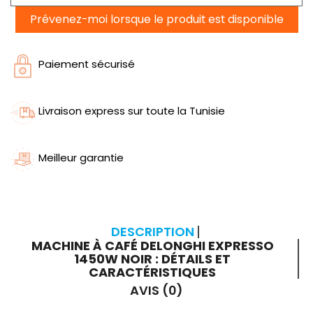
Prévenez-moi lorsque le produit est disponible
Paiement sécurisé
Livraison express sur toute la Tunisie
Meilleur garantie
DESCRIPTION
MACHINE À CAFÉ DELONGHI EXPRESSO
1450W NOIR : DÉTAILS ET
CARACTÉRISTIQUES
AVIS (0)