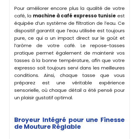
Pour améliorer encore plus la qualité de votre
café, la
machine à café expresso tunisie
est
équipée d’un système de filtration de l’eau. Ce
dispositif garantit que l’eau utilisée est toujours
pure, ce qui a un impact direct sur le goût et
l’arôme de votre café. Le repose-tasses
pratique permet également de maintenir vos
tasses à la bonne température, afin que votre
expresso soit toujours servi dans les meilleures
conditions. Ainsi, chaque tasse que vous
préparez est une véritable expérience
sensorielle, où chaque détail a été pensé pour
un plaisir gustatif optimal.
Broyeur Intégré pour une Finesse
de Mouture Réglable