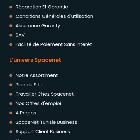
Réparation Et Garantie
Conditions Générales d'utilisation
Assurance Garanty
SAV
Facilité de Paiement Sans Intérêt
L’univers Spacenet
Notre Assortiment
Plan du Site
Travailler Chez Spacenet
Nos Offres d'emploi
A Propos
SpaceNet Tunisie Business
Support Client Business