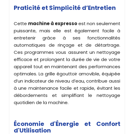
Praticité et Simplicité d’Entretien
Cette
machine à expresso
est non seulement
puissante, mais elle est également facile à
entretenir grâce à ses fonctionnalités
automatiques de rinçage et de détartrage.
Ces programmes vous assurent un nettoyage
efficace et prolongent la durée de vie de votre
appareil tout en maintenant des performances
optimales. La grille égouttoir amovible, équipée
d’un indicateur de niveau d’eau, contribue aussi
à une maintenance facile et rapide, évitant les
débordements et simplifiant le nettoyage
quotidien de la machine.
Économie d'Énergie et Confort
d'Utilisation