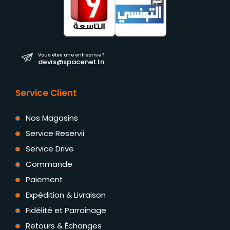
Vous êtes une entreprise ?
devis@spacenet.tn
Service Client
Nos Magasins
Service Reservii
Service Drive
Commande
Paiement
Expédition & Livraison
Fidélité et Parrainage
Retours & Échanges