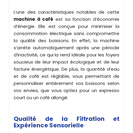
L’une des caractéristiques notables de cette
machine à café
est sa fonction d’économie
d’énergie. Elle est conçue pour minimiser la
consommation électrique sans compromettre
la qualité des boissons. En effet, la machine
s’arrête automatiquement après une période
d’inactivité, ce qui la rend idéale pour les foyers
soucieux de leur impact écologique et de leur
facture énergétique. De plus, la quantité d’eau
et de café est réglable, vous permettant de
personnaliser entièrement vos boissons selon
vos envies, que vous optiez pour un expresso
court ou un café allongé.
Qualité de la Filtration et
Expérience Sensorielle