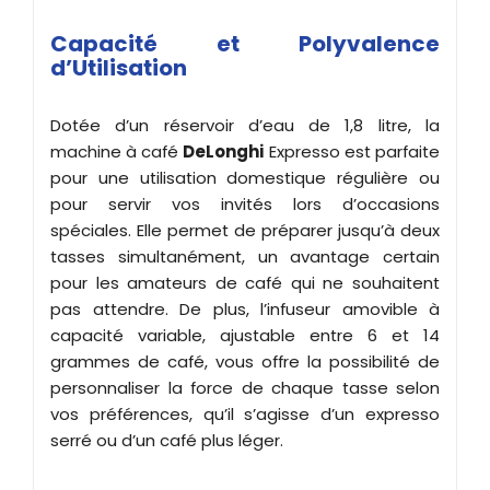
Capacité et Polyvalence
d’Utilisation
Dotée d’un réservoir d’eau de 1,8 litre, la
machine à café
DeLonghi
Expresso est parfaite
pour une utilisation domestique régulière ou
pour servir vos invités lors d’occasions
spéciales. Elle permet de préparer jusqu’à deux
tasses simultanément, un avantage certain
pour les amateurs de café qui ne souhaitent
pas attendre. De plus, l’infuseur amovible à
capacité variable, ajustable entre 6 et 14
grammes de café, vous offre la possibilité de
personnaliser la force de chaque tasse selon
vos préférences, qu’il s’agisse d’un expresso
serré ou d’un café plus léger.