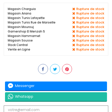
Rupture de stock
Magasin Charguia
Rupture de stock
Magasin Ariana
Rupture de stock
Magasin Tunis Lafayette
Rupture de stock
Magasin Tunis Rue de Marseille
Rupture de stock
Magasin Mourouj
Rupture de stock
Gamershop El Menzah 5
Rupture de stock
Magasin Hammamet
Rupture de stock
Magasin Sousse
Rupture de stock
Stock Central
Rupture de stock
Vente en Ligne
Messenger
Whatsapp