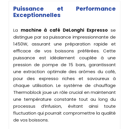
Puissance et Performance
Exceptionnelles
La
machine à café DeLonghi Expresso
se
distingue par sa puissance impressionnante de
1450W, assurant une préparation rapide et
efficace de vos boissons préférées. Cette
puissance est idéalement couplée à une
pression de pompe de 15 bars, garantissant
une extraction optimale des arômes du café,
pour des expresso riches et savoureux à
chaque utilisation. Le système de chauffage
Thermoblock joue un rôle crucial en maintenant
une température constante tout au long du
processus d’infusion, évitant ainsi toute
fluctuation qui pourrait compromettre la qualité
de vos boissons.