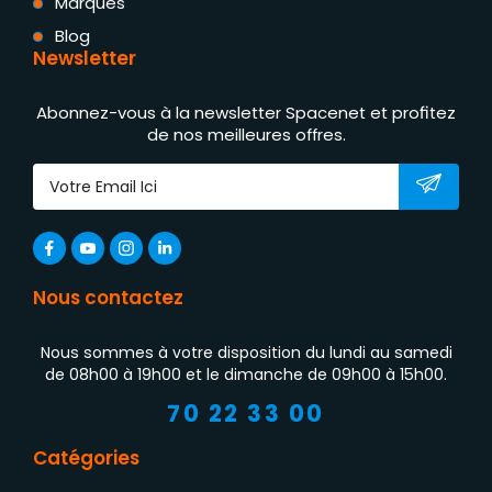
Marques
Blog
Newsletter
Abonnez-vous à la newsletter Spacenet et profitez
de nos meilleures offres.
Nous contactez
Nous sommes à votre disposition du lundi au samedi
de 08h00 à 19h00 et le dimanche de 09h00 à 15h00.
70 22 33 00
Catégories