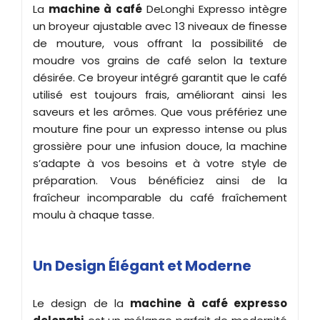
La
machine à café
DeLonghi Expresso intègre
un broyeur ajustable avec 13 niveaux de finesse
de mouture, vous offrant la possibilité de
moudre vos grains de café selon la texture
désirée. Ce broyeur intégré garantit que le café
utilisé est toujours frais, améliorant ainsi les
saveurs et les arômes. Que vous préfériez une
mouture fine pour un expresso intense ou plus
grossière pour une infusion douce, la machine
s’adapte à vos besoins et à votre style de
préparation. Vous bénéficiez ainsi de la
fraîcheur incomparable du café fraîchement
moulu à chaque tasse.
Un Design Élégant et Moderne
Le design de la
machine à café expresso