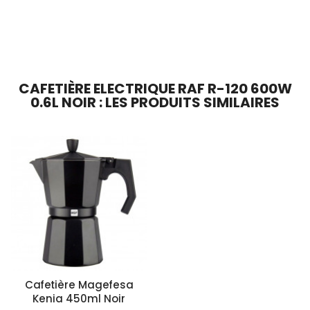
Ajouter Au Panier
CAFETIÈRE ELECTRIQUE RAF R-120 600W
0.6L NOIR : LES PRODUITS SIMILAIRES
Cafetière Magefesa
Kenia 450ml Noir