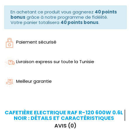
En achetant ce produit vous gagnerez
40 points
bonus
grâce à notre programme de fidélité.
Votre panier totalisera
40 points bonus
.
Paiement sécurisé
Livraison express sur toute la Tunisie
Meilleur garantie
CAFETIÈRE ELECTRIQUE RAF R-120 600W 0.6L
NOIR : DÉTAILS ET CARACTÉRISTIQUES
AVIS (0)