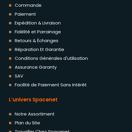
Commande
Paiement
Expédition & Livraison
Fidélité et Parrainage
Retours & Échanges
Réparation Et Garantie
Conditions Générales d'utilisation
Assurance Garanty
SAV
Facilité de Paiement Sans Intérêt
L’univers Spacenet
Notre Assortiment
Plan du Site
Travailler Chez Spacenet