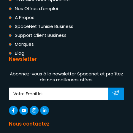
Nos Offres d'emploi
A Propos
SpaceNet Tunisie Business
Support Client Business
Marques
Blog
Newsletter
Abonnez-vous à la newsletter Spacenet et profitez
de nos meilleures offres.
Nous contactez