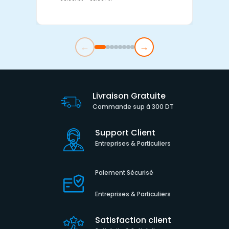
←
→
Livraison Gratuite
Commande sup à 300 DT
Support Client
Entreprises & Particuliers
Paiement Sécurisé
Entreprises & Particuliers
Satisfaction client