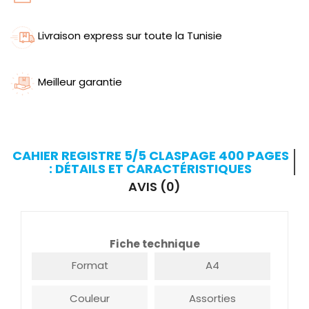
Livraison express sur toute la Tunisie
Meilleur garantie
CAHIER REGISTRE 5/5 CLASPAGE 400 PAGES
: DÉTAILS ET CARACTÉRISTIQUES
AVIS (0)
Fiche technique
Format
A4
Couleur
Assorties