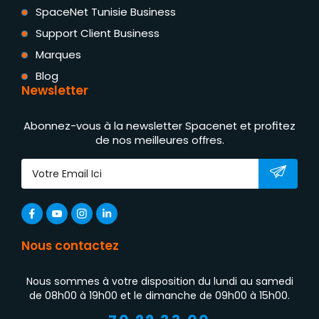
SpaceNet Tunisie Business
Support Client Business
Marques
Blog
Newsletter
Abonnez-vous à la newsletter Spacenet et profitez
de nos meilleures offres.
Nous contactez
Nous sommes à votre disposition du lundi au samedi
de 08h00 à 19h00 et le dimanche de 09h00 à 15h00.