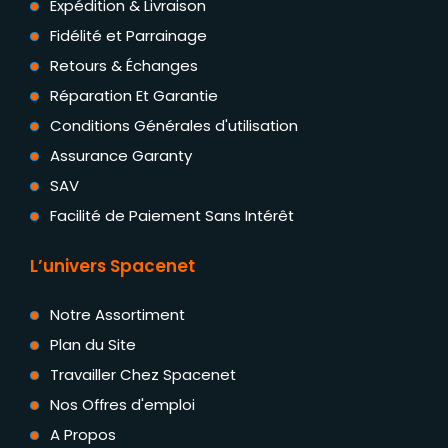
Expédition & Livraison
Fidélité et Parrainage
Retours & Échanges
Réparation Et Garantie
Conditions Générales d'utilisation
Assurance Garanty
SAV
Facilité de Paiement Sans Intérêt
L’univers Spacenet
Notre Assortiment
Plan du Site
Travailler Chez Spacenet
Nos Offres d'emploi
A Propos