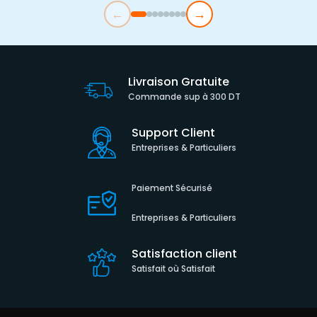
←
→
Livraison Gratuite
Commande sup à 300 DT
Support Client
Entreprises & Particuliers
Paiement Sécurisé
Entreprises & Particuliers
Satisfaction client
Satisfait où Satisfait