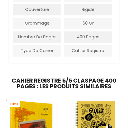
Couverture
Rigide
Grammage
60 Gr
Nombre De Pages
400 Pages
Type De Cahier
Cahier Registre
CAHIER REGISTRE 5/5 CLASPAGE 400
PAGES : LES PRODUITS SIMILAIRES
Promo