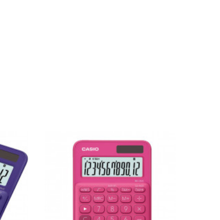
Ajouter Au Panier