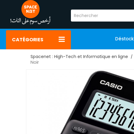
Déstoc
CATÉGORIES
Spacenet : High-Tech et Informatique en ligne
Noir