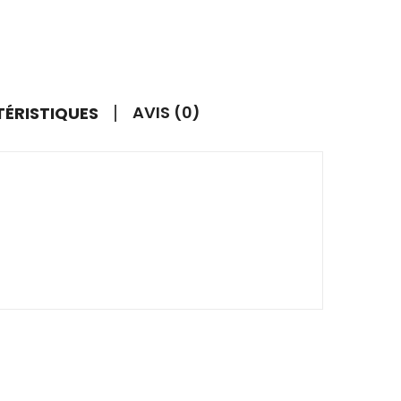
AVIS (0)
TÉRISTIQUES