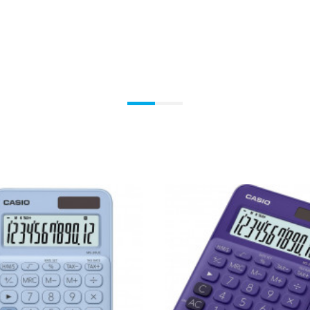
Ajouter Au Panier
Ajouter Au Panier