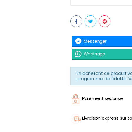
Messenger
Whatsapp
En achetant ce produit 
programme de fidélité. V
Paiement sécurisé
Livraison express sur to