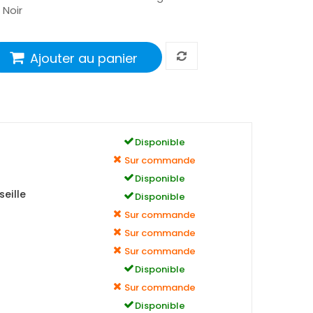
: Noir
Ajouter au panier
Disponible
Sur commande
Disponible
eille
Disponible
Sur commande
Sur commande
Sur commande
Disponible
Sur commande
Disponible