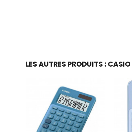
Ajouter Au Panier
LES AUTRES PRODUITS : CASIO