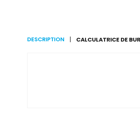
DESCRIPTION
CALCULATRICE DE BURE