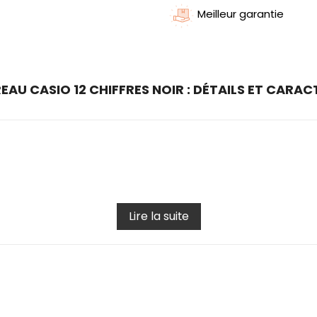
Meilleur garantie
AU CASIO 12 CHIFFRES NOIR : DÉTAILS ET CARAC
Lire la suite