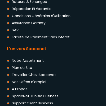
Retours & Échanges
Réparation Et Garantie
Conditions Générales d'utilisation
Assurance Garanty
SAV
Facilité de Paiement Sans Intérêt
L’univers Spacenet
Notre Assortiment
Plan du Site
Travailler Chez Spacenet
Nos Offres d'emploi
A Propos
SpaceNet Tunisie Business
Support Client Business