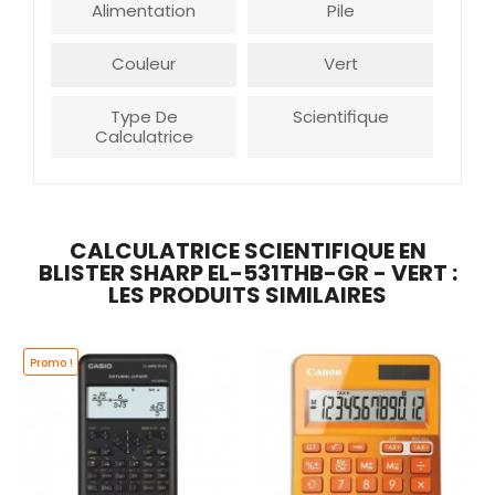
Alimentation
Pile
Couleur
Vert
Type De
Scientifique
Calculatrice
CALCULATRICE SCIENTIFIQUE EN
BLISTER SHARP EL-531THB-GR - VERT :
LES PRODUITS SIMILAIRES
Promo !