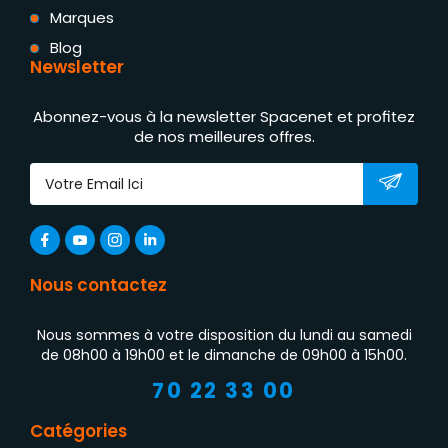
Marques
Blog
Newsletter
Abonnez-vous à la newsletter Spacenet et profitez
de nos meilleures offres.
Nous contactez
Nous sommes à votre disposition du lundi au samedi
de 08h00 à 19h00 et le dimanche de 09h00 à 15h00.
70 22 33 00
Catégories