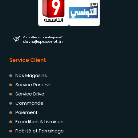
Vous êtes une entreprise ?
devis@spacenet.tn
Service Client
Nos Magasins
Service Reservii
Service Drive
Commande
Paiement
Expédition & Livraison
Fidélité et Parrainage