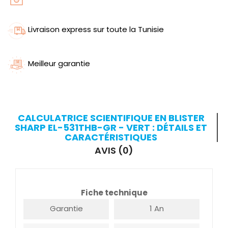
Livraison express sur toute la Tunisie
Meilleur garantie
CALCULATRICE SCIENTIFIQUE EN BLISTER
SHARP EL-531THB-GR - VERT : DÉTAILS ET
CARACTÉRISTIQUES
AVIS (0)
Fiche technique
Garantie
1 An