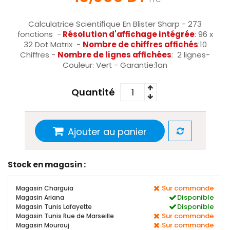
Calculatrice Scientifique En Blister Sharp - 273
fonctions -
Résolution d'affichage intégrée
: 96 x
32 Dot Matrix -
Nombre de chiffres affichés
:10
Chiffres -
Nombre de lignes affichées
: 2 lignes-
Couleur: Vert - Garantie:1an
Quantité
Ajouter au panier
Stock en magasin :
Sur commande
Magasin Charguia
Disponible
Magasin Ariana
Disponible
Magasin Tunis Lafayette
Sur commande
Magasin Tunis Rue de Marseille
Sur commande
Magasin Mourouj