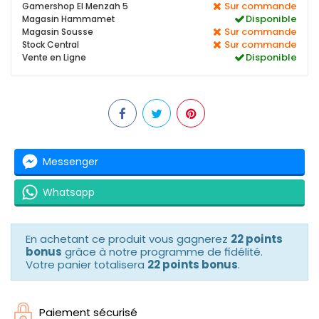
Sur commande
Gamershop El Menzah 5
Disponible
Magasin Hammamet
Sur commande
Magasin Sousse
Sur commande
Stock Central
Disponible
Vente en Ligne
Messenger
Whatsapp
En achetant ce produit vous gagnerez
22 points
bonus
grâce à notre programme de fidélité.
Votre panier totalisera
22 points bonus
.
Paiement sécurisé