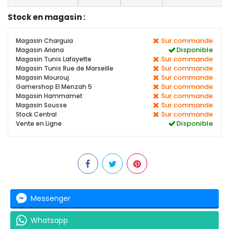
Stock en magasin :
Sur commande
Magasin Charguia
Disponible
Magasin Ariana
Sur commande
Magasin Tunis Lafayette
Sur commande
Magasin Tunis Rue de Marseille
Sur commande
Magasin Mourouj
Sur commande
Gamershop El Menzah 5
Sur commande
Magasin Hammamet
Sur commande
Magasin Sousse
Sur commande
Stock Central
Disponible
Vente en Ligne
Messenger
Whatsapp