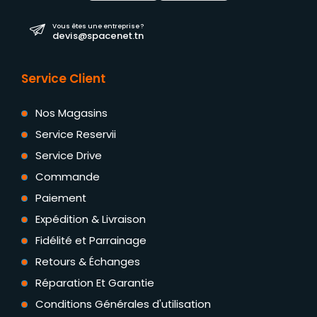
Vous êtes une entreprise ?
devis@spacenet.tn
Service Client
Nos Magasins
Service Reservii
Service Drive
Commande
Paiement
Expédition & Livraison
Fidélité et Parrainage
Retours & Échanges
Réparation Et Garantie
Conditions Générales d'utilisation