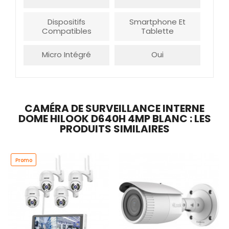
Dispositifs
Smartphone Et
Compatibles
Tablette
Micro Intégré
Oui
CAMÉRA DE SURVEILLANCE INTERNE
DOME HILOOK D640H 4MP BLANC : LES
PRODUITS SIMILAIRES
Promo