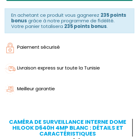
En achetant ce produit vous gagnerez
235 points
bonus
grâce à notre programme de fidélité.
Votre panier totalisera
235 points bonus
.
Paiement sécurisé
Livraison express sur toute la Tunisie
Meilleur garantie
CAMÉRA DE SURVEILLANCE INTERNE DOME
HILOOK D640H 4MP BLANC : DÉTAILS ET
CARACTÉRISTIQUES