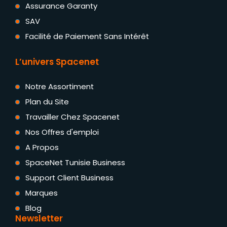
Assurance Garanty
SAV
Facilité de Paiement Sans Intérêt
L’univers Spacenet
Notre Assortiment
Plan du Site
Travailler Chez Spacenet
Nos Offres d'emploi
A Propos
SpaceNet Tunisie Business
Support Client Business
Marques
Blog
Newsletter