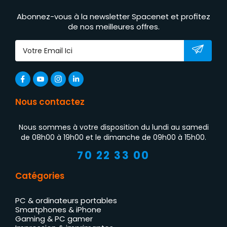
Abonnez-vous à la newsletter Spacenet et profitez
de nos meilleures offres.
Nous contactez
Nous sommes à votre disposition du lundi au samedi
de 08h00 à 19h00 et le dimanche de 09h00 à 15h00.
70 22 33 00
Catégories
PC & ordinateurs portables
Smartphones & iPhone
Gaming & PC gamer