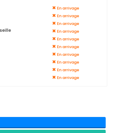
En arrivage
En arrivage
En arrivage
eille
En arrivage
En arrivage
En arrivage
En arrivage
En arrivage
En arrivage
En arrivage