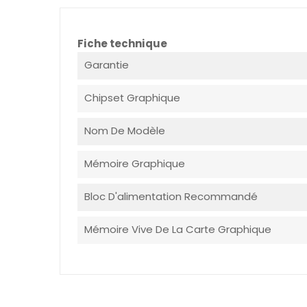
Fiche technique
Garantie
Chipset Graphique
Nom De Modèle
Mémoire Graphique
Bloc D'alimentation Recommandé
Mémoire Vive De La Carte Graphique