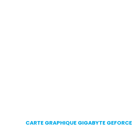
CARTE GRAPHIQUE GIGABYTE GEFORCE 