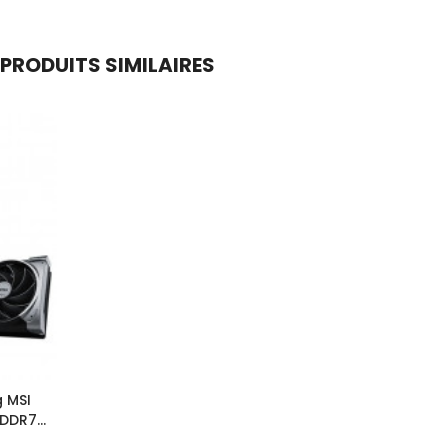
PRODUITS SIMILAIRES
 MSI
GDDR7