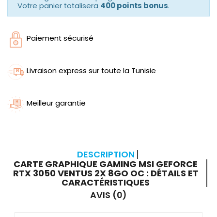
Votre panier totalisera
400 points bonus
.
Paiement sécurisé
Livraison express sur toute la Tunisie
Meilleur garantie
DESCRIPTION
CARTE GRAPHIQUE GAMING MSI GEFORCE
RTX 3050 VENTUS 2X 8GO OC : DÉTAILS ET
CARACTÉRISTIQUES
AVIS (0)