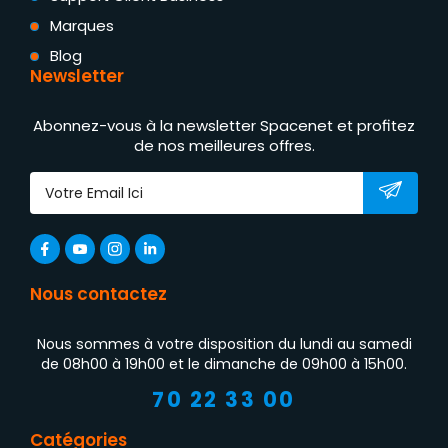
Marques
Blog
Newsletter
Abonnez-vous à la newsletter Spacenet et profitez
de nos meilleures offres.
Nous contactez
Nous sommes à votre disposition du lundi au samedi
de 08h00 à 19h00 et le dimanche de 09h00 à 15h00.
70 22 33 00
Catégories