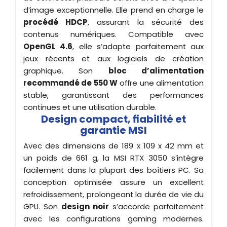
d’image exceptionnelle. Elle prend en charge le
procédé HDCP
, assurant la sécurité des
contenus numériques. Compatible avec
OpenGL 4.6
, elle s’adapte parfaitement aux
jeux récents et aux logiciels de création
graphique. Son
bloc d’alimentation
recommandé de 550 W
offre une alimentation
stable, garantissant des performances
continues et une utilisation durable.
Design compact, fiabilité et
garantie MSI
Avec des dimensions de 189 x 109 x 42 mm et
un poids de 661 g, la MSI RTX 3050 s’intègre
facilement dans la plupart des boîtiers PC. Sa
conception optimisée assure un excellent
refroidissement, prolongeant la durée de vie du
GPU. Son
design noir
s’accorde parfaitement
avec les configurations gaming modernes.