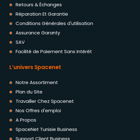
Retours & Échanges
Réparation Et Garantie
Conditions Générales d'utilisation
Assurance Garanty
SAV
Facilité de Paiement Sans Intérêt
L’univers Spacenet
Notre Assortiment
Plan du Site
Travailler Chez Spacenet
Nos Offres d'emploi
A Propos
SpaceNet Tunisie Business
Support Client Business