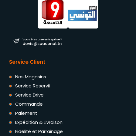
Vous êtes une entreprise ?
devis@spacenet.tn
Service Client
Nos Magasins
Service Reservii
Service Drive
Commande
Paiement
Expédition & Livraison
Fidélité et Parrainage