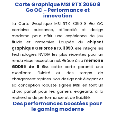
Carte Graphique MSI RTX 3050 8
Go OC – Performance et
innovation
La Carte Graphique MSI RTX 3050 8 Go OC
combine puissance, efficacité et design
moderne pour offrir une expérience de jeu
fluide et immersive. Équipée du
chipset
graphique GeForce RTX 3050
, elle intègre les
technologies NVIDIA les plus récentes pour un
rendu visuel exceptionnel. Grâce à sa
mémoire
GDDR6 de 8 Go
, cette carte garantit une
excellente fluidité et des temps de
chargement rapides. Son design noir élégant et
sa conception robuste signée
MSI
en font un
choix parfait pour les gamers exigeants à la
recherche de performance et de fiabilité.
Des performances boostées pour
le gaming moderne