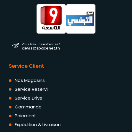
Vous êtes une entreprise ?
devis@spacenet.tn
Service Client
Nos Magasins
Service Reservii
Service Drive
Commande
Paiement
Expédition & Livraison