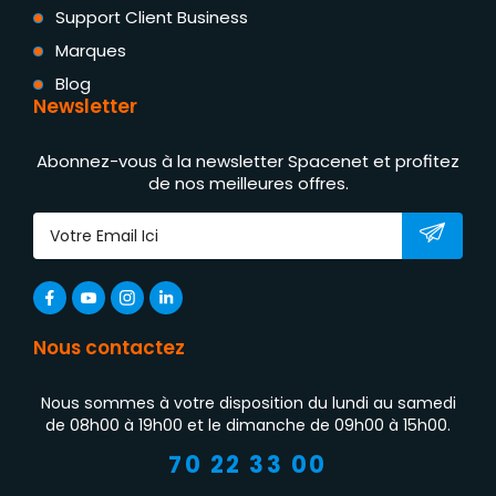
Support Client Business
Marques
Blog
Newsletter
Abonnez-vous à la newsletter Spacenet et profitez
de nos meilleures offres.
Nous contactez
Nous sommes à votre disposition du lundi au samedi
de 08h00 à 19h00 et le dimanche de 09h00 à 15h00.
70 22 33 00