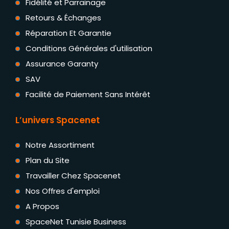
Fidélité et Parrainage
Retours & Échanges
Réparation Et Garantie
Conditions Générales d'utilisation
Assurance Garanty
SAV
Facilité de Paiement Sans Intérêt
L’univers Spacenet
Notre Assortiment
Plan du Site
Travailler Chez Spacenet
Nos Offres d'emploi
A Propos
SpaceNet Tunisie Business