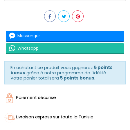
Messenger
Whatsapp
En achetant ce produit vous gagnerez
5 points
bonus
grâce à notre programme de fidélité.
Votre panier totalisera
5 points bonus
.
Paiement sécurisé
Livraison express sur toute la Tunisie