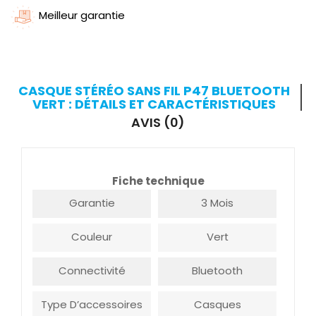
Meilleur garantie
CASQUE STÉRÉO SANS FIL P47 BLUETOOTH
VERT : DÉTAILS ET CARACTÉRISTIQUES
AVIS (0)
Fiche technique
Garantie
3 Mois
Couleur
Vert
Connectivité
Bluetooth
Type D’accessoires
Casques