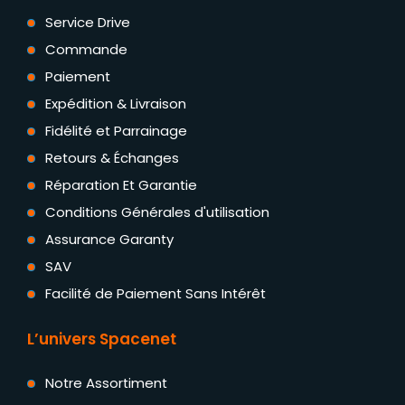
Service Drive
Commande
Paiement
Expédition & Livraison
Fidélité et Parrainage
Retours & Échanges
Réparation Et Garantie
Conditions Générales d'utilisation
Assurance Garanty
SAV
Facilité de Paiement Sans Intérêt
L’univers Spacenet
Notre Assortiment