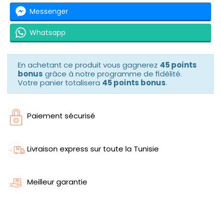
Messenger
Whatsapp
En achetant ce produit vous gagnerez
45 points
bonus
grâce à notre programme de fidélité.
Votre panier totalisera
45 points bonus
.
Paiement sécurisé
Livraison express sur toute la Tunisie
Meilleur garantie