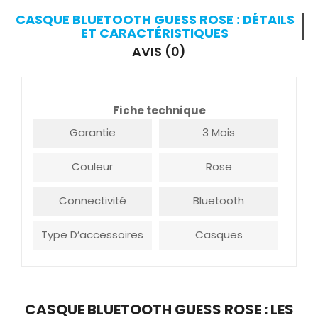
CASQUE BLUETOOTH GUESS ROSE : DÉTAILS
ET CARACTÉRISTIQUES
AVIS (0)
Fiche technique
Garantie
3 Mois
Couleur
Rose
Connectivité
Bluetooth
Type D’accessoires
Casques
CASQUE BLUETOOTH GUESS ROSE : LES