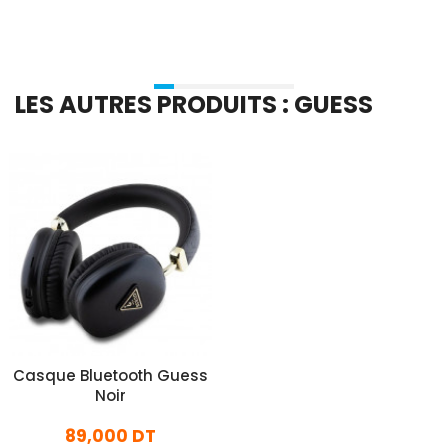
LES AUTRES PRODUITS : GUESS
Casque Bluetooth Guess
Noir
89,000 DT