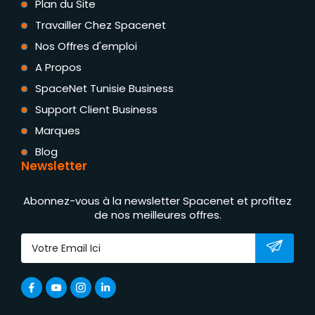
Plan du Site
Travailler Chez Spacenet
Nos Offres d'emploi
A Propos
SpaceNet Tunisie Business
Support Client Business
Marques
Blog
Newsletter
Abonnez-vous à la newsletter Spacenet et profitez
de nos meilleures offres.