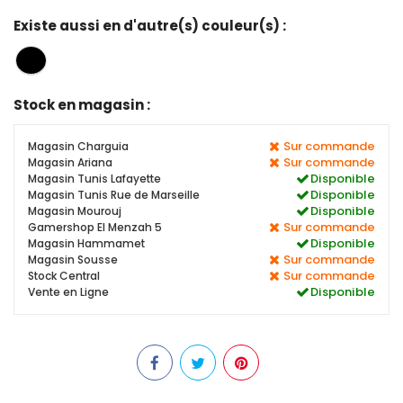
Existe aussi en d'autre(s) couleur(s) :
Stock en magasin :
Sur commande
Magasin Charguia
Sur commande
Magasin Ariana
Disponible
Magasin Tunis Lafayette
Disponible
Magasin Tunis Rue de Marseille
Disponible
Magasin Mourouj
Sur commande
Gamershop El Menzah 5
Disponible
Magasin Hammamet
Sur commande
Magasin Sousse
Sur commande
Stock Central
Disponible
Vente en Ligne