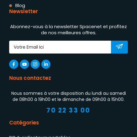
Blog
Newsletter
Abonnez-vous à la newsletter Spacenet et profitez
de nos meilleures offres.
Nous contactez
Nous sommes à votre disposition du lundi au samedi
de 08h00 à 19h00 et le dimanche de 09h00 à 15h00.
70 22 33 00
Catégories