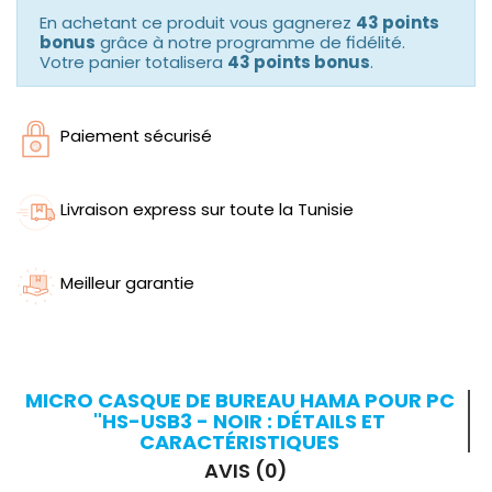
En achetant ce produit vous gagnerez
43 points
bonus
grâce à notre programme de fidélité.
Votre panier totalisera
43 points bonus
.
Paiement sécurisé
Livraison express sur toute la Tunisie
Meilleur garantie
MICRO CASQUE DE BUREAU HAMA POUR PC
"HS-USB3 - NOIR : DÉTAILS ET
CARACTÉRISTIQUES
AVIS (0)