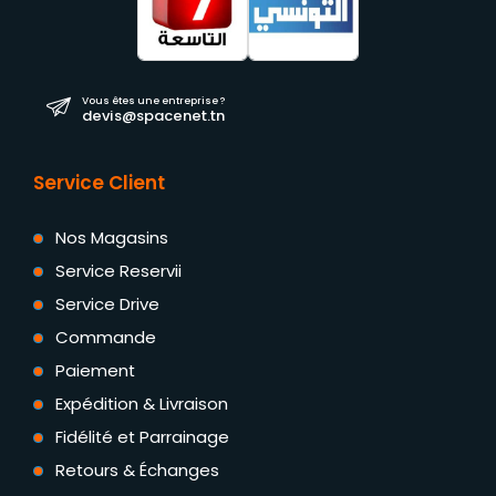
Vous êtes une entreprise ?
devis@spacenet.tn
Service Client
Nos Magasins
Service Reservii
Service Drive
Commande
Paiement
Expédition & Livraison
Fidélité et Parrainage
Retours & Échanges