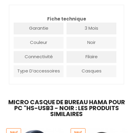
Fiche technique
Garantie
3 Mois
Couleur
Noir
Connectivité
Filaire
Type D’accessoires
Casques
MICRO CASQUE DE BUREAU HAMA POUR
PC "HS-USB3 - NOIR : LES PRODUITS
SIMILAIRES
Neuf
Neuf