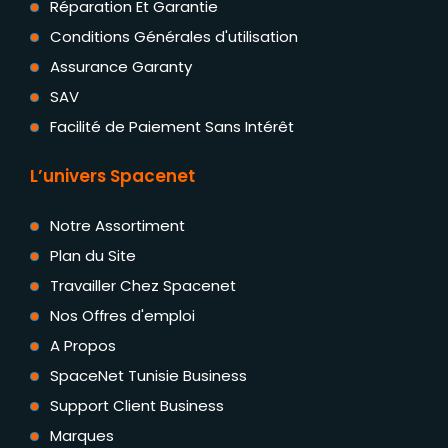
Réparation Et Garantie
Conditions Générales d'utilisation
Assurance Garanty
SAV
Facilité de Paiement Sans Intérêt
L’univers Spacenet
Notre Assortiment
Plan du Site
Travailler Chez Spacenet
Nos Offres d'emploi
A Propos
SpaceNet Tunisie Business
Support Client Business
Marques