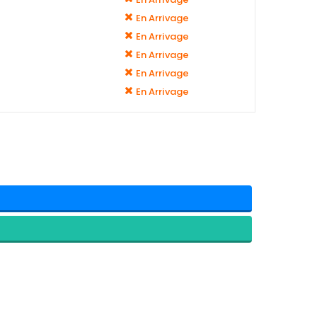
En Arrivage
En Arrivage
En Arrivage
En Arrivage
En Arrivage