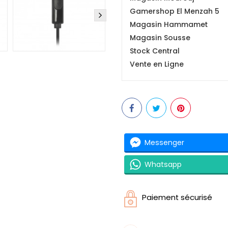
Gamershop El Menzah 5
Magasin Hammamet
Magasin Sousse
Stock Central
Vente en Ligne
Messenger
Whatsapp
Paiement sécurisé