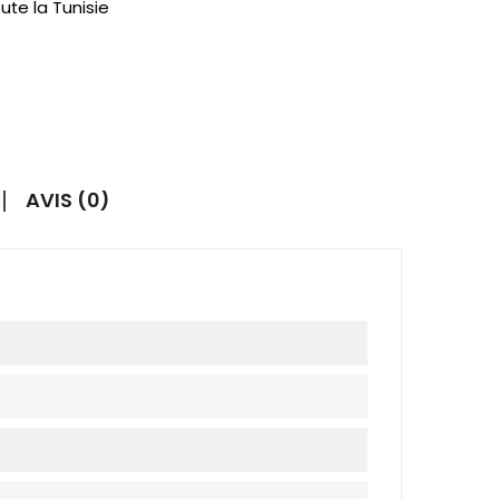
ute la Tunisie
AVIS (0)