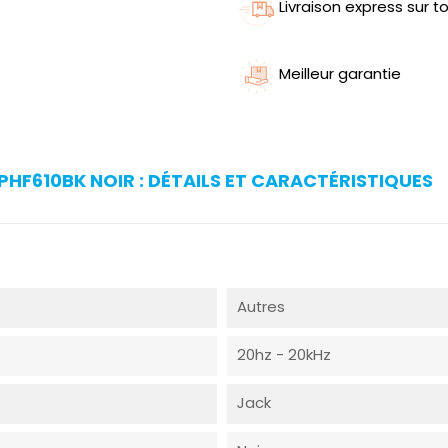
Livraison express sur to
Meilleur garantie
PHF610BK NOIR : DÉTAILS ET CARACTÉRISTIQUES
Autres
20hz - 20kHz
Jack