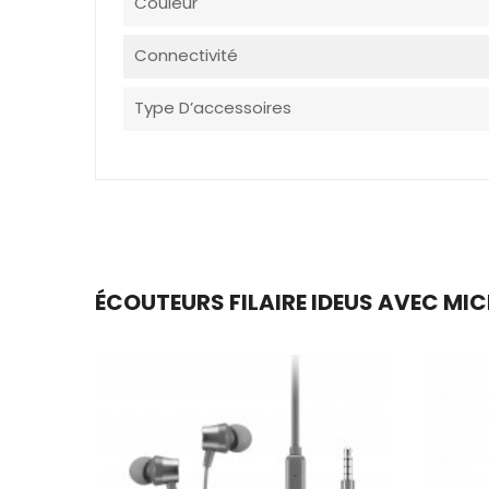
Couleur
Connectivité
Type D’accessoires
ÉCOUTEURS FILAIRE IDEUS AVEC MICR