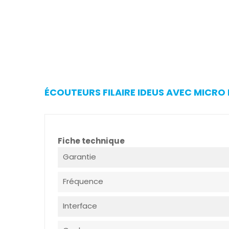
ÉCOUTEURS FILAIRE IDEUS AVEC MICRO 
Fiche technique
Garantie
Fréquence
Interface