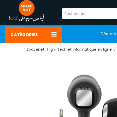
Déstoc
CATÉGORIES
Spacenet : High-Tech et Informatique en ligne