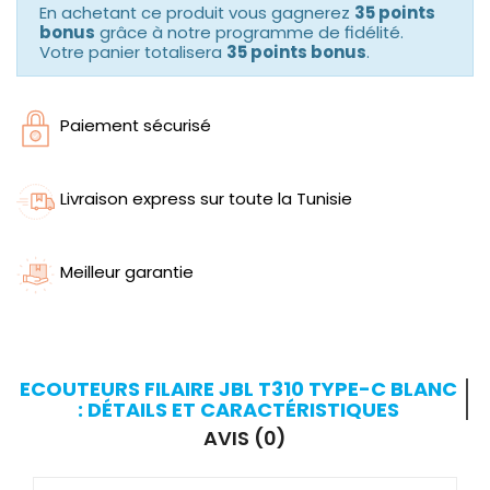
En achetant ce produit vous gagnerez
35 points
bonus
grâce à notre programme de fidélité.
Votre panier totalisera
35 points bonus
.
Paiement sécurisé
Livraison express sur toute la Tunisie
Meilleur garantie
ECOUTEURS FILAIRE JBL T310 TYPE-C BLANC
: DÉTAILS ET CARACTÉRISTIQUES
AVIS (0)