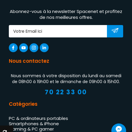
Abonnez-vous à la newsletter Spacenet et profitez
de nos meilleures offres.
Nous contactez
Nous sommes à votre disposition du lundi au samedi
de 08h00 à 19h00 et le dimanche de 09h00 à 15h00.
70 22 33 00
Catégories
PC & ordinateurs portables
Smartphones & iPhone
Gaming & PC gamer