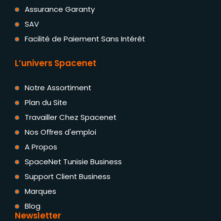
Assurance Garanty
SAV
Facilité de Paiement Sans Intérêt
L’univers Spacenet
Notre Assortiment
Plan du Site
Travailler Chez Spacenet
Nos Offres d'emploi
A Propos
SpaceNet Tunisie Business
Support Client Business
Marques
Blog
Newsletter