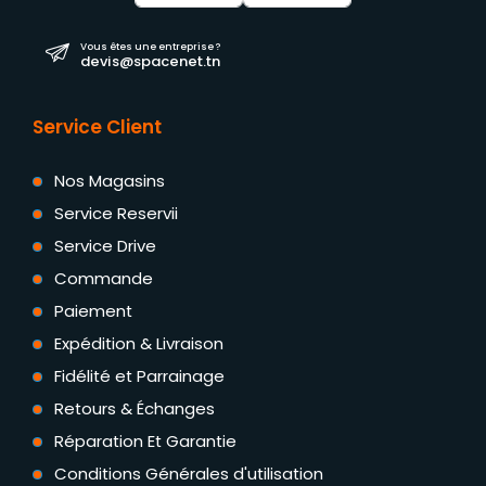
Vous êtes une entreprise ?
devis@spacenet.tn
Service Client
Nos Magasins
Service Reservii
Service Drive
Commande
Paiement
Expédition & Livraison
Fidélité et Parrainage
Retours & Échanges
Réparation Et Garantie
Conditions Générales d'utilisation