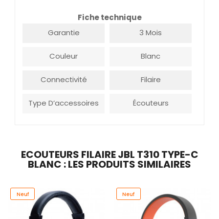
Fiche technique
Garantie
3 Mois
Couleur
Blanc
Connectivité
Filaire
Type D’accessoires
Écouteurs
ECOUTEURS FILAIRE JBL T310 TYPE-C
BLANC : LES PRODUITS SIMILAIRES
Neuf
Neuf