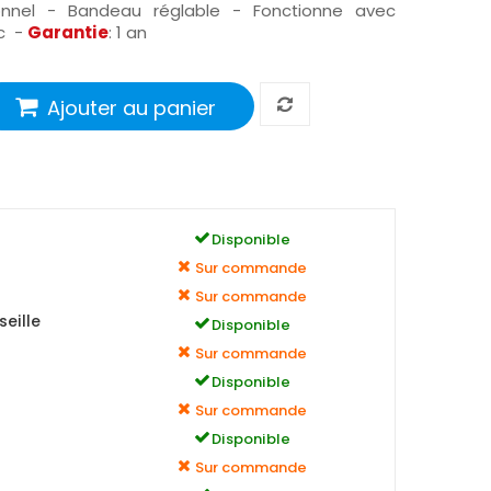
onnel - Bandeau réglable - Fonctionne avec
nc -
Garantie
: 1 an
Ajouter au panier
Disponible
Sur commande
Sur commande
eille
Disponible
Sur commande
Disponible
Sur commande
Disponible
Sur commande