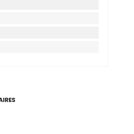
AIRES