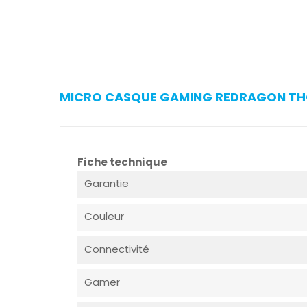
MICRO CASQUE GAMING REDRAGON THOR
Fiche technique
Garantie
Couleur
Connectivité
Gamer