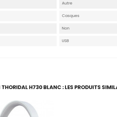
Autre
Casques
Non
USB
ORIDAL H730 BLANC : LES PRODUITS SIMIL