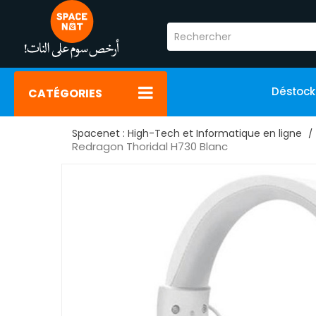
Déstoc
CATÉGORIES
Spacenet : High-Tech et Informatique en ligne
Redragon Thoridal H730 Blanc