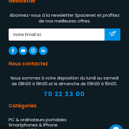
Newsletter
Abonnez-vous à la newsletter Spacenet et profitez
de nos meilleures offres.
Nous contactez
Nous sommes à votre disposition du lundi au samedi
de 08h00 à 19h00 et le dimanche de 09h00 à 15h00.
70 22 33 00
Catégories
PC & ordinateurs portables
Smartphones & iPhone