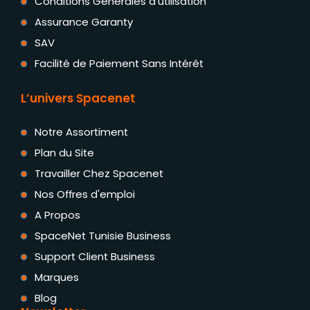
Conditions Générales d'utilisation
Assurance Garanty
SAV
Facilité de Paiement Sans Intérêt
L’univers Spacenet
Notre Assortiment
Plan du Site
Travailler Chez Spacenet
Nos Offres d'emploi
A Propos
SpaceNet Tunisie Business
Support Client Business
Marques
Blog