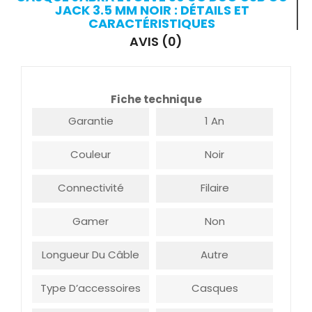
JACK 3.5 MM NOIR : DÉTAILS ET
CARACTÉRISTIQUES
AVIS (0)
Fiche technique
Garantie
1 An
Couleur
Noir
Connectivité
Filaire
Gamer
Non
Longueur Du Câble
Autre
Type D’accessoires
Casques