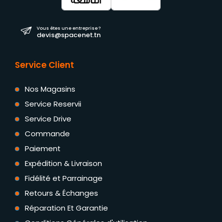
Vous êtes une entreprise ?
devis@spacenet.tn
Service Client
Nos Magasins
Service Reservii
Service Drive
Commande
Paiement
Expédition & Livraison
Fidélité et Parrainage
Retours & Échanges
Réparation Et Garantie