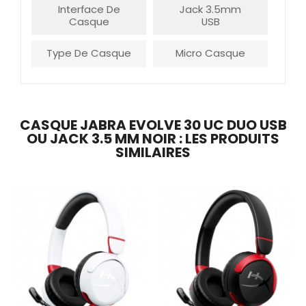
Interface De
Jack 3.5mm
Casque
USB
Type De Casque
Micro Casque
CASQUE JABRA EVOLVE 30 UC DUO USB
OU JACK 3.5 MM NOIR : LES PRODUITS
SIMILAIRES