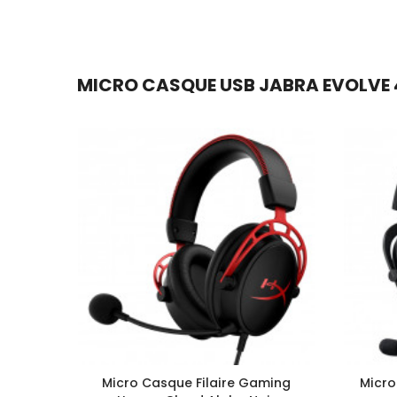
MICRO CASQUE USB JABRA EVOLVE 40
Micro Casque Filaire Gaming
Micro