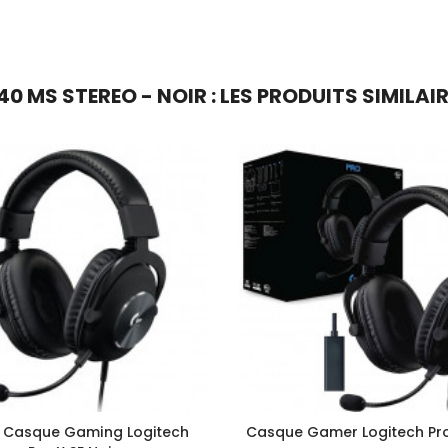
 MS STEREO - NOIR : LES PRODUITS SIMILAI
 Casque Gaming Logitech
Casque Gamer Logitech Pro