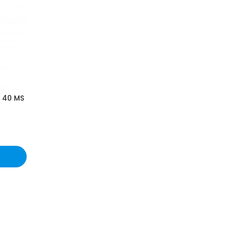
 40 MS