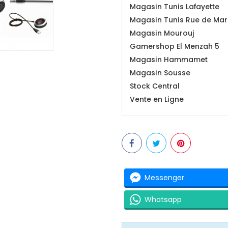
Magasin Tunis Lafayette
Magasin Tunis Rue de Mars
Magasin Mourouj
Gamershop El Menzah 5
Magasin Hammamet
Magasin Sousse
Stock Central
Vente en Ligne
Messenger
Whatsapp