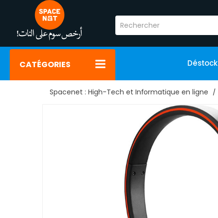
Déstoc
CATÉGORIES
Spacenet : High-Tech et Informatique en ligne