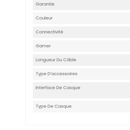
Garantie
Couleur
Connectivité
Gamer
Longueur Du Câble
Type D’accessoires
Interface De Casque
Type De Casque