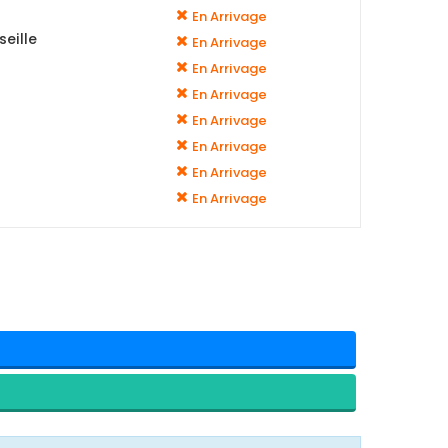
En Arrivage
eille
En Arrivage
En Arrivage
En Arrivage
En Arrivage
En Arrivage
En Arrivage
En Arrivage