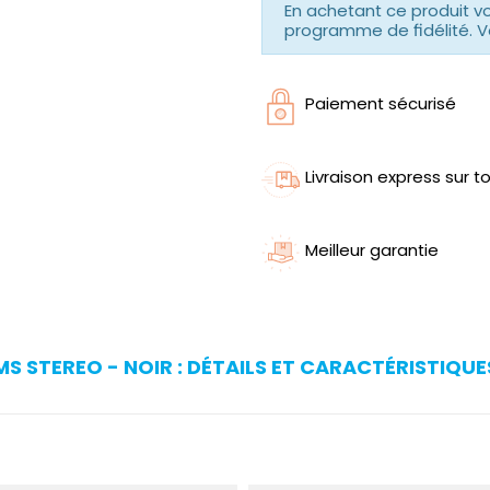
En achetant ce produit 
programme de fidélité. V
Paiement sécurisé
Livraison express sur to
Meilleur garantie
S STEREO - NOIR : DÉTAILS ET CARACTÉRISTIQUE