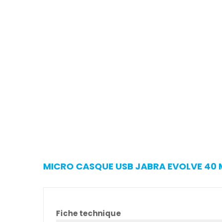
MICRO CASQUE USB JABRA EVOLVE 40 M
Fiche technique