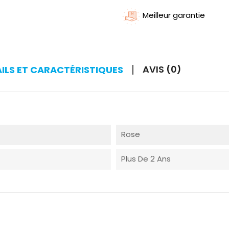
Meilleur garantie
AVIS (0)
AILS ET CARACTÉRISTIQUES
Rose
Plus De 2 Ans