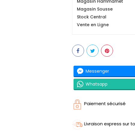
Magasin Hammamet
Magasin Sousse
Stock Central
Vente en Ligne
Messenger
Whatsapp
Paiement sécurisé
Livraison express sur to