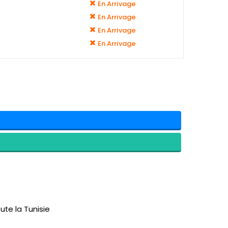
En Arrivage
En Arrivage
En Arrivage
En Arrivage
ute la Tunisie