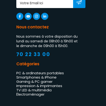
Nous contactez
Nous sommes à votre disposition du
lundi au samedi de 08h00 à 19h00 et
le dimanche de 09h00 à 15h00.
70 22 33 00
Catégories
PC & ordinateurs portables
Smartphones & iPhone
Gaming & PC gamer
Impression & imprimantes
TV LED & multimédia
Électroménager