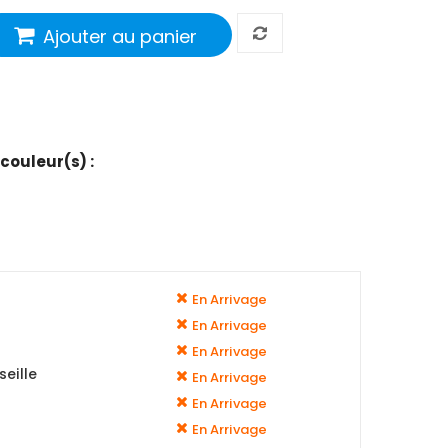
Ajouter au panier
 couleur(s) :
En Arrivage
En Arrivage
En Arrivage
eille
En Arrivage
En Arrivage
En Arrivage