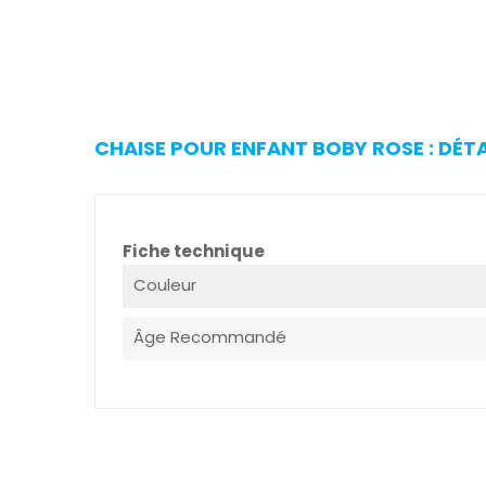
CHAISE POUR ENFANT BOBY ROSE : DÉT
Fiche technique
Couleur
Âge Recommandé