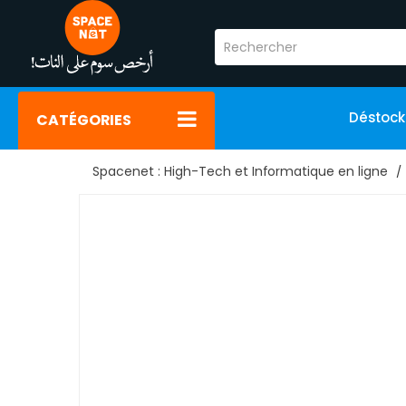
Déstoc
CATÉGORIES
Spacenet : High-Tech et Informatique en ligne