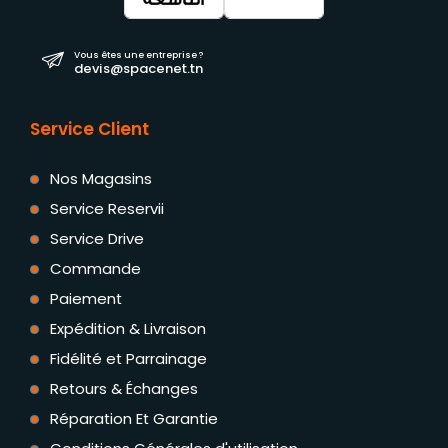
Vous êtes une entreprise ?
devis@spacenet.tn
Service Client
Nos Magasins
Service Reservii
Service Drive
Commande
Paiement
Expédition & Livraison
Fidélité et Parrainage
Retours & Échanges
Réparation Et Garantie