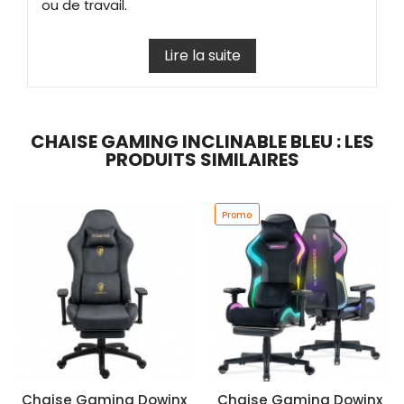
ou de travail.
Lire la suite
CHAISE GAMING INCLINABLE BLEU : LES
PRODUITS SIMILAIRES
Promo
Chaise Gaming Dowinx
Chaise Gaming Dowinx