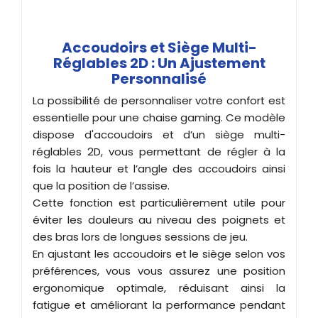
Accoudoirs et Siège Multi-
Réglables 2D : Un Ajustement
Personnalisé
La possibilité de personnaliser votre confort est
essentielle pour une chaise gaming. Ce modèle
dispose d'accoudoirs et d’un siège multi-
réglables 2D, vous permettant de régler à la
fois la hauteur et l’angle des accoudoirs ainsi
que la position de l’assise.
Cette fonction est particulièrement utile pour
éviter les douleurs au niveau des poignets et
des bras lors de longues sessions de jeu.
En ajustant les accoudoirs et le siège selon vos
préférences, vous vous assurez une position
ergonomique optimale, réduisant ainsi la
fatigue et améliorant la performance pendant