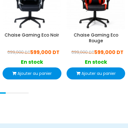
Chaise Gaming Eco Noir
Chaise Gaming Eco
Rouge
599,000 DT
599,000 DT
699,000 DT
699,000 DT
En stock
En stock
Ajouter au panier
Ajouter au panier