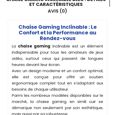
ET CARACTÉRISTIQUES
AVIS (0)
Chaise Gaming Inclinable : Le
Confort et la Performance au
Rendez-vous
La
chaise gaming
inclinable est un élément
indispensable pour tous les amateurs de jeux
vidéo, surtout ceux qui passent de longues
heures devant leur écran.
Avec un design moderne et un confort optimal,
elle est conçue pour offrir un soutien
ergonomique complet tout en s’adaptant aux
besoins de chaque utilisateur.
Parmi les nombreux modèles disponibles sur le
marché, la chaise gaming en simili cuir se
démarque non seulement par son esthétique,
mais aussi par sa robustesse.