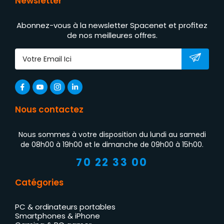
Newsletter
Abonnez-vous à la newsletter Spacenet et profitez
de nos meilleures offres.
Nous contactez
Nous sommes à votre disposition du lundi au samedi
de 08h00 à 19h00 et le dimanche de 09h00 à 15h00.
70 22 33 00
Catégories
PC & ordinateurs portables
Smartphones & iPhone