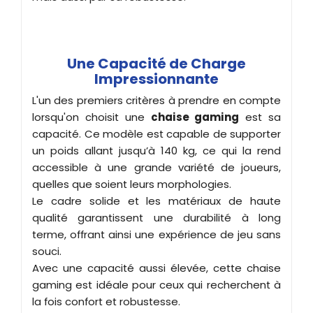
Une Capacité de Charge
Impressionnante
L'un des premiers critères à prendre en compte
lorsqu'on choisit une
chaise gaming
est sa
capacité. Ce modèle est capable de supporter
un poids allant jusqu’à 140 kg, ce qui la rend
accessible à une grande variété de joueurs,
quelles que soient leurs morphologies.
Le cadre solide et les matériaux de haute
qualité garantissent une durabilité à long
terme, offrant ainsi une expérience de jeu sans
souci.
Avec une capacité aussi élevée, cette chaise
gaming est idéale pour ceux qui recherchent à
la fois confort et robustesse.