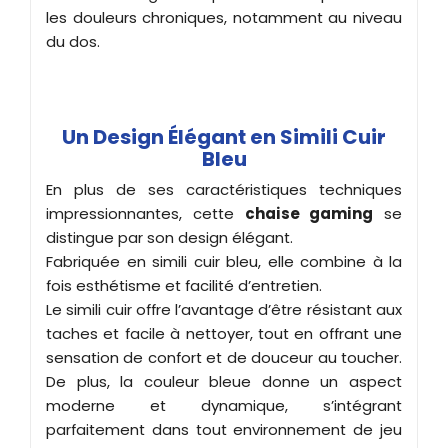
les douleurs chroniques, notamment au niveau
du dos.
Un Design Élégant en Simili Cuir
Bleu
En plus de ses caractéristiques techniques
impressionnantes, cette
chaise gaming
se
distingue par son design élégant.
Fabriquée en simili cuir bleu, elle combine à la
fois esthétisme et facilité d’entretien.
Le simili cuir offre l’avantage d’être résistant aux
taches et facile à nettoyer, tout en offrant une
sensation de confort et de douceur au toucher.
De plus, la couleur bleue donne un aspect
moderne et dynamique, s’intégrant
parfaitement dans tout environnement de jeu