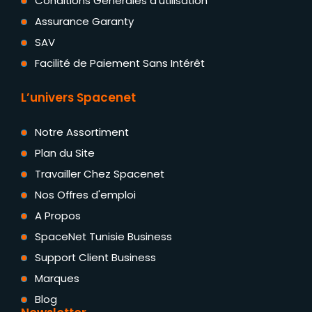
Conditions Générales d'utilisation
Assurance Garanty
SAV
Facilité de Paiement Sans Intérêt
L’univers Spacenet
Notre Assortiment
Plan du Site
Travailler Chez Spacenet
Nos Offres d'emploi
A Propos
SpaceNet Tunisie Business
Support Client Business
Marques
Blog