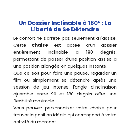
Un Dossier Inclinable à 180° : La
Liberté de Se Détendre
Le confort ne s’arrête pas seulement à l'assise.
Cette
chaise
est dotée d’un dossier
entièrement inclinable à 180 degrés,
permettant de passer d’une position assise à
une position allongée en quelques instants.
Que ce soit pour faire une pause, regarder un
film ou simplement se détendre après une
session de jeu intense, l'angle d’inclinaison
ajustable entre 90 et 180 degrés offre une
flexibilité maximale.
Vous pouvez personnaliser votre chaise pour
trouver la position idéale qui correspond à votre
activité du moment.