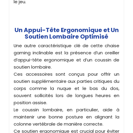
le jeu.
Un Appui-Tête Ergonomique et Un
Soutien Lombaire Optimisé
Une autre caractéristique clé de cette chaise
gaming inclinable est la présence d’un oreiller
d’appui-tête ergonomique et d’un coussin de
soutien lombaire.
Ces accessoires sont conçus pour offrir un
soutien supplémentaire aux parties critiques du
corps comme la nuque et le bas du dos,
souvent sollicités lors de longues heures en
position assise.
Le coussin lombaire, en particulier, aide à
maintenir une bonne posture en alignant la
colonne vertébrale de manière correcte.
Ce soutien ergonomique est crucial pour éviter