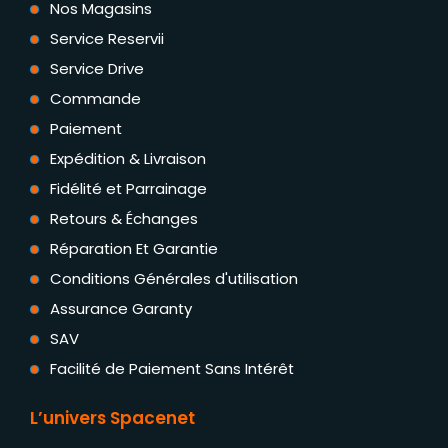
Nos Magasins
Service Reservii
Service Drive
Commande
Paiement
Expédition & Livraison
Fidélité et Parrainage
Retours & Échanges
Réparation Et Garantie
Conditions Générales d'utilisation
Assurance Garanty
SAV
Facilité de Paiement Sans Intérêt
L’univers Spacenet