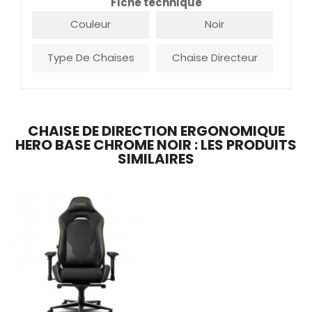
Fiche technique
Couleur
Noir
Type De Chaises
Chaise Directeur
CHAISE DE DIRECTION ERGONOMIQUE
HERO BASE CHROME NOIR : LES PRODUITS
SIMILAIRES