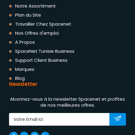
Notre Assortiment
Plan du Site
Travailler Chez Spacenet
Nos Offres d'emploi
A Propos
SpaceNet Tunisie Business
Support Client Business
Marques
Blog
Newsletter
Abonnez-vous à la newsletter Spacenet et profitez
de nos meilleures offres.