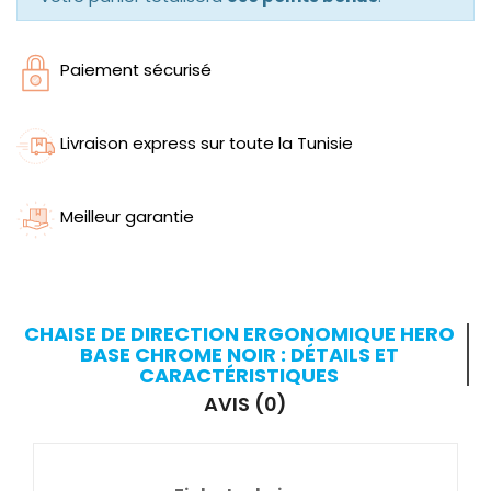
Paiement sécurisé
Livraison express sur toute la Tunisie
Meilleur garantie
CHAISE DE DIRECTION ERGONOMIQUE HERO
BASE CHROME NOIR : DÉTAILS ET
CARACTÉRISTIQUES
AVIS (0)